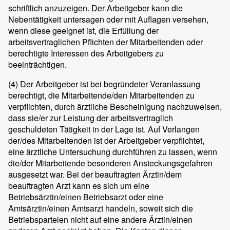
schriftlich anzuzeigen. Der Arbeitgeber kann die
Nebentätigkeit untersagen oder mit Auflagen versehen,
wenn diese geeignet ist, die Erfüllung der
arbeitsvertraglichen Pflichten der Mitarbeitenden oder
berechtigte Interessen des Arbeitgebers zu
beeinträchtigen.
(4)
Der Arbeitgeber ist bei begründeter Veranlassung
berechtigt, die Mitarbeitende/den Mitarbeitenden zu
verpflichten, durch ärztliche Bescheinigung nachzuweisen,
dass sie/er zur Leistung der arbeitsvertraglich
geschuldeten Tätigkeit in der Lage ist. Auf Verlangen
der/des Mitarbeitenden ist der Arbeitgeber verpflichtet,
eine ärztliche Untersuchung durchführen zu lassen, wenn
die/der Mitarbeitende besonderen Ansteckungsgefahren
ausgesetzt war. Bei der beauftragten Ärztin/dem
beauftragten Arzt kann es sich um eine
Betriebsärztin/einen Betriebsarzt oder eine
Amtsärztin/einen Amtsarzt handeln, soweit sich die
Betriebsparteien nicht auf eine andere Ärztin/einen