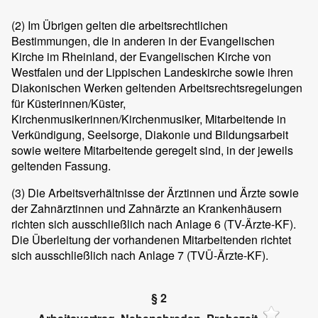
(2)
Im Übrigen gelten die arbeitsrechtlichen
Bestimmungen, die in anderen in der Evangelischen
Kirche im Rheinland, der Evangelischen Kirche von
Westfalen und der Lippischen Landeskirche sowie ihren
Diakonischen Werken geltenden Arbeitsrechtsregelungen
für Küsterinnen/Küster,
Kirchenmusikerinnen/Kirchenmusiker, Mitarbeitende in
Verkündigung, Seelsorge, Diakonie und Bildungsarbeit
sowie weitere Mitarbeitende geregelt sind, in der jeweils
geltenden Fassung.
(3)
Die Arbeitsverhältnisse der Ärztinnen und Ärzte sowie
der Zahnärztinnen und Zahnärzte an Krankenhäusern
richten sich ausschließlich nach Anlage 6 (TV-Ärzte-KF).
Die Überleitung der vorhandenen Mitarbeitenden richtet
sich ausschließlich nach Anlage 7 (TVÜ-Ärzte-KF).
§ 2