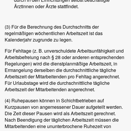
Ärztinnen oder Ärzte stattfindet.
(3)
Für die Berechnung des Durchschnitts der
regelmäßigen wöchentlichen Arbeitszeit ist das
Kalenderjahr zugrunde zu legen.
Für Fehltage (z. B. unverschuldete Arbeitsunfähigkeit und
Arbeitsbefreiung nach § 28 oder anderen entsprechenden
Regelungen) wird die dienstplanmäßige Arbeitszeit, in
Ermangelung derselben die durchschnittliche tägliche
Arbeitszeit der Mitarbeitenden pro Fehltag angerechnet.
Für Urlaubstage wird die durchschnittliche tägliche
Arbeitszeit der Mitarbeitenden angerechnet.
(4)
Ruhepausen können in Schichtbetrieben auf
Kurzpausen von angemessener Dauer aufgeteilt werden.
Die Zeit dieser Pausen wird als Arbeitszeit gerechnet.
Nach Beendigung der täglichen Arbeitszeit müssen die
Mitarbeitenden eine ununterbrochene Ruhezeit von