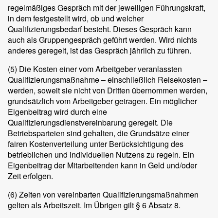
regelmäßiges Gespräch mit der jeweiligen Führungskraft,
in dem festgestellt wird, ob und welcher
Qualifizierungsbedarf besteht. Dieses Gespräch kann
auch als Gruppengespräch geführt werden. Wird nichts
anderes geregelt, ist das Gespräch jährlich zu führen.
(5)
Die Kosten einer vom Arbeitgeber veranlassten
Qualifizierungsmaßnahme – einschließlich Reisekosten –
werden, soweit sie nicht von Dritten übernommen werden,
grundsätzlich vom Arbeitgeber getragen. Ein möglicher
Eigenbeitrag wird durch eine
Qualifizierungsdienstvereinbarung geregelt. Die
Betriebsparteien sind gehalten, die Grundsätze einer
fairen Kostenverteilung unter Berücksichtigung des
betrieblichen und individuellen Nutzens zu regeln. Ein
Eigenbeitrag der Mitarbeitenden kann in Geld und/oder
Zeit erfolgen.
(6)
Zeiten von vereinbarten Qualifizierungsmaßnahmen
gelten als Arbeitszeit. Im Übrigen gilt § 6 Absatz 8.