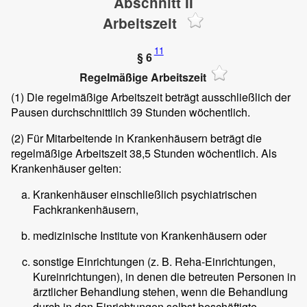
Abschnitt II
Arbeitszeit
11
§ 6
Regelmäßige Arbeitszeit
(1)
Die regelmäßige Arbeitszeit beträgt ausschließlich der
Pausen durchschnittlich 39 Stunden wöchentlich.
(2)
Für Mitarbeitende in Krankenhäusern beträgt die
regelmäßige Arbeitszeit 38,5 Stunden wöchentlich. Als
Krankenhäuser gelten:
Krankenhäuser einschließlich psychiatrischen
Fachkrankenhäusern,
medizinische Institute von Krankenhäusern oder
sonstige Einrichtungen (z. B. Reha-Einrichtungen,
Kureinrichtungen), in denen die betreuten Personen in
ärztlicher Behandlung stehen, wenn die Behandlung
durch in den Einrichtungen selbst beschäftigte