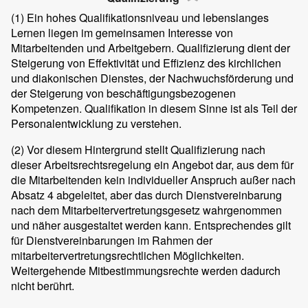
(1)
Ein hohes Qualifikationsniveau und lebenslanges
Lernen liegen im gemeinsamen Interesse von
Mitarbeitenden und Arbeitgebern. Qualifizierung dient der
Steigerung von Effektivität und Effizienz des kirchlichen
und diakonischen Dienstes, der Nachwuchsförderung und
der Steigerung von beschäftigungsbezogenen
Kompetenzen. Qualifikation in diesem Sinne ist als Teil der
Personalentwicklung zu verstehen.
(2)
Vor diesem Hintergrund stellt Qualifizierung nach
dieser Arbeitsrechtsregelung ein Angebot dar, aus dem für
die Mitarbeitenden kein individueller Anspruch außer nach
Absatz 4 abgeleitet, aber das durch Dienstvereinbarung
nach dem Mitarbeitervertretungsgesetz wahrgenommen
und näher ausgestaltet werden kann. Entsprechendes gilt
für Dienstvereinbarungen im Rahmen der
mitarbeitervertretungsrechtlichen Möglichkeiten.
Weitergehende Mitbestimmungsrechte werden dadurch
nicht berührt.