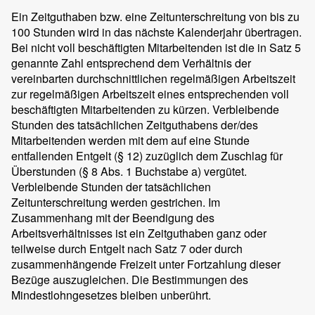
Ein Zeitguthaben bzw. eine Zeitunterschreitung von bis zu
100 Stunden wird in das nächste Kalenderjahr übertragen.
Bei nicht voll beschäftigten Mitarbeitenden ist die in Satz 5
genannte Zahl entsprechend dem Verhältnis der
vereinbarten durchschnittlichen regelmäßigen Arbeitszeit
zur regelmäßigen Arbeitszeit eines entsprechenden voll
beschäftigten Mitarbeitenden zu kürzen. Verbleibende
Stunden des tatsächlichen Zeitguthabens der/des
Mitarbeitenden werden mit dem auf eine Stunde
entfallenden Entgelt (§ 12) zuzüglich dem Zuschlag für
Überstunden (§ 8 Abs. 1 Buchstabe a) vergütet.
Verbleibende Stunden der tatsächlichen
Zeitunterschreitung werden gestrichen. Im
Zusammenhang mit der Beendigung des
Arbeitsverhältnisses ist ein Zeitguthaben ganz oder
teilweise durch Entgelt nach Satz 7 oder durch
zusammenhängende Freizeit unter Fortzahlung dieser
Bezüge auszugleichen. Die Bestimmungen des
Mindestlohngesetzes bleiben unberührt.