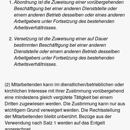
Abordnung ist die Zuweisung einer vorübergehenden
Beschäftigung bei einer anderen Dienststelle oder
einem anderen Betrieb desselben oder eines anderen
Arbeitgebers unter Fortsetzung des bestehenden
Arbeitsverhältnisses.
Versetzung ist die Zuweisung einer auf Dauer
bestimmten Beschäftigung bei einer anderen
Dienststelle oder einem anderen Betrieb desselben
Arbeitgebers unter Fortsetzung des bestehenden
Arbeitsverhältnisses.
(2)
Mitarbeitenden kann im dienstlichen/betrieblichen oder
kirchlichen Interesse mit ihrer Zustimmung vorübergehend
eine mindestens gleich vergütete Tätigkeit bei einem
Dritten zugewiesen werden. Die Zustimmung kann nur aus
wichtigem Grund verweigert werden. Die Rechtsstellung
der Mitarbeitenden bleibt unberührt. Bezüge aus der
Verwendung nach Satz 1 werden auf das Entgelt
angerechnet.