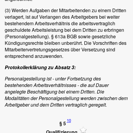
(3)
Werden Aufgaben der Mitarbeitenden zu einem Dritten
verlagert, ist auf Verlangen des Arbeitgebers bei weiter
bestehendem Arbeitsverhältnis die arbeitsvertraglich
geschuldete Arbeitsleistung bei dem Dritten zu erbringen
(Personalgestellung). § 613a BGB sowie gesetzliche
Kündigungsrechte bleiben unberührt. Die Vorschriften des
Mitarbeitervertretungsgesetzes über Versetzung sind
entsprechend anzuwenden.
Protokollerklärung zu Absatz 3:
Personalgestellung ist - unter Fortsetzung des
bestehenden Arbeitsverhältnisses - die auf Dauer
angelegte Beschäftigung bei einem Dritten. Die
Modalitäten der Personalgestellung werden zwischen dem
Arbeitgeber und dem Dritten vertraglich geregelt.
10
§ 5
Qualifizierung