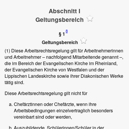
Abschnitt I
Geltungsbereich
8
§ 1
Geltungsbereich
(1)
Diese Arbeitsrechtsregelung gilt für Arbeitnehmerinnen
und Arbeitnehmer – nachfolgend Mitarbeitende genannt –,
die im Bereich der Evangelischen Kirche im Rheinland,
der Evangelischen Kirche von Westfalen und der
Lippischen Landeskirche sowie ihrer Diakonischen Werke
tätig sind.
Diese Arbeitsrechtsregelung gilt nicht für
Chefärztinnen oder Chefärzte, wenn ihre
Arbeitsbedingungen einzelvertraglich besonders
vereinbart sind oder werden,
Auszubildende, Schülerinnen/Schüler in der