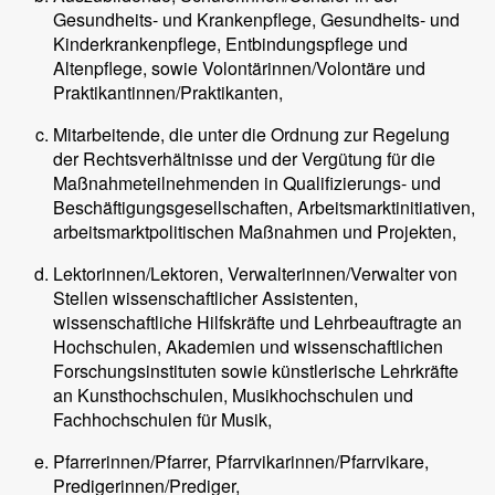
Gesundheits- und Krankenpflege, Gesundheits- und
Kinderkrankenpflege, Entbindungspflege und
Altenpflege, sowie Volontärinnen/Volontäre und
Praktikantinnen/Praktikanten,
Mitarbeitende, die unter die Ordnung zur Regelung
der Rechtsverhältnisse und der Vergütung für die
Maßnahmeteilnehmenden in Qualifizierungs- und
Beschäftigungsgesellschaften, Arbeitsmarktinitiativen,
arbeitsmarktpolitischen Maßnahmen und Projekten,
Lektorinnen/Lektoren, Verwalterinnen/Verwalter von
Stellen wissenschaftlicher Assistenten,
wissenschaftliche Hilfskräfte und Lehrbeauftragte an
Hochschulen, Akademien und wissenschaftlichen
Forschungsinstituten sowie künstlerische Lehrkräfte
an Kunsthochschulen, Musikhochschulen und
Fachhochschulen für Musik,
Pfarrerinnen/Pfarrer, Pfarrvikarinnen/Pfarrvikare,
Predigerinnen/Prediger,