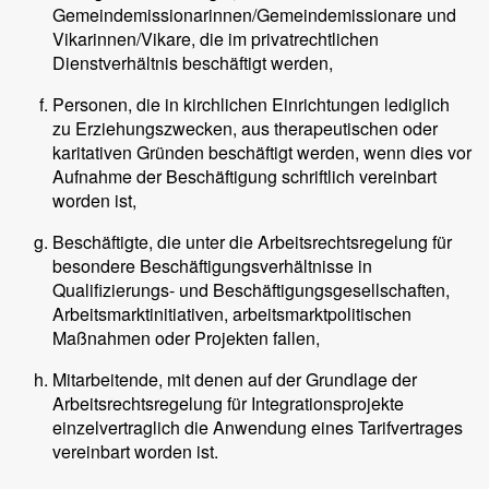
Gemeindemissionarinnen/Gemeindemissionare und
Vikarinnen/Vikare, die im privatrechtlichen
Dienstverhältnis beschäftigt werden,
Personen, die in kirchlichen Einrichtungen lediglich
zu Erziehungszwecken, aus therapeutischen oder
karitativen Gründen beschäftigt werden, wenn dies vor
Aufnahme der Beschäftigung schriftlich vereinbart
worden ist,
Beschäftigte, die unter die Arbeitsrechtsregelung für
besondere Beschäftigungsverhältnisse in
Qualifizierungs- und Beschäftigungsgesellschaften,
Arbeitsmarktinitiativen, arbeitsmarktpolitischen
Maßnahmen oder Projekten fallen,
Mitarbeitende, mit denen auf der Grundlage der
Arbeitsrechtsregelung für Integrationsprojekte
einzelvertraglich die Anwendung eines Tarifvertrages
vereinbart worden ist.