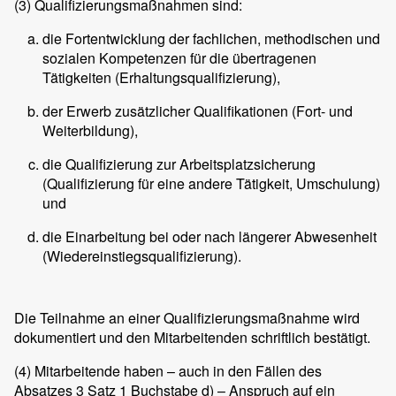
(3)
Qualifizierungsmaßnahmen sind:
die Fortentwicklung der fachlichen, methodischen und
sozialen Kompetenzen für die übertragenen
Tätigkeiten (Erhaltungsqualifizierung),
der Erwerb zusätzlicher Qualifikationen (Fort- und
Weiterbildung),
die Qualifizierung zur Arbeitsplatzsicherung
(Qualifizierung für eine andere Tätigkeit, Umschulung)
und
die Einarbeitung bei oder nach längerer Abwesenheit
(Wiedereinstiegsqualifizierung).
Die Teilnahme an einer Qualifizierungsmaßnahme wird
dokumentiert und den Mitarbeitenden schriftlich bestätigt.
(4)
Mitarbeitende haben – auch in den Fällen des
Absatzes 3 Satz 1 Buchstabe d) – Anspruch auf ein