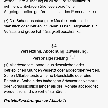
werden. Ihre Äußerung ist zu den Personalakten zu
nehmen. Unterlagen über seelsorgerliche
Angelegenheiten gehören nicht zu den Personalakten.
(7)
Die Schadenshaftung der Mitarbeitenden ist bei
dienstlich oder betrieblich veranlassten Tätigkeiten auf
Vorsatz und grobe Fahrlässigkeit beschränkt.
§ 4
Versetzung, Abordnung, Zuweisung,
Personalgestellung
(1)
Mitarbeitende können aus dienstlichen oder
betrieblichen Gründen versetzt oder abgeordnet werden.
Sollen Mitarbeitende an eine Dienststelle oder einen
Betrieb außerhalb des bisherigen Arbeitsortes versetzt
oder voraussichtlich länger als drei Monate abgeordnet
werden, so sind sie vorher zu hören.
Protokollerklärungen zu Absatz 1: