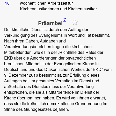
10
wöchentlichen Arbeitszeit für
Kirchenmusikerinnen und Kirchenmusiker
7
Präambel
Der kirchliche Dienst ist durch den Auftrag der
Verkündigung des Evangeliums in Wort und Tat bestimmt.
Nach ihren Gaben, Aufgaben und
Verantwortungsbereichen tragen die kirchlichen
Mitarbeitenden, wie es in der „Richtlinie des Rates der
EKD über die Anforderungen der privatrechtlichen
beruflichen Mitarbeit in der Evangelischen Kirche in
Deutschland und des Diakonischen Werkes der EKD“ vom
9. Dezember 2016 bestimmt ist, zur Erfüllung dieses
Auftrages bei. Ihr gesamtes Verhalten im Dienst und
außerhalb des Dienstes muss der Verantwortung
entsprechen, die sie als Mitarbeitende im Dienst der
Kirche übernommen haben. Es wird von ihnen erwartet,
dass sie die freiheitlich demokratische Grundordnung im
Sinne des Grundgesetzes bejahen.