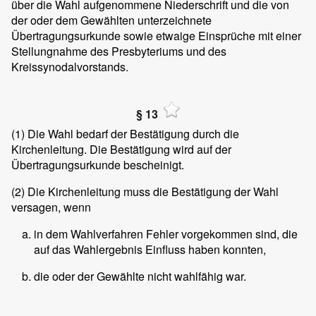
über die Wahl aufgenommene Niederschrift und die von
der oder dem Gewählten unterzeichnete
Übertragungsurkunde sowie etwaige Einsprüche mit einer
Stellungnahme des Presbyteriums und des
Kreissynodalvorstands.
§ 13
(1)
Die Wahl bedarf der Bestätigung durch die
Kirchenleitung. Die Bestätigung wird auf der
Übertragungsurkunde bescheinigt.
(2)
Die Kirchenleitung muss die Bestätigung der Wahl
versagen, wenn
in dem Wahlverfahren Fehler vorgekommen sind, die
auf das Wahlergebnis Einfluss haben konnten,
die oder der Gewählte nicht wahlfähig war.