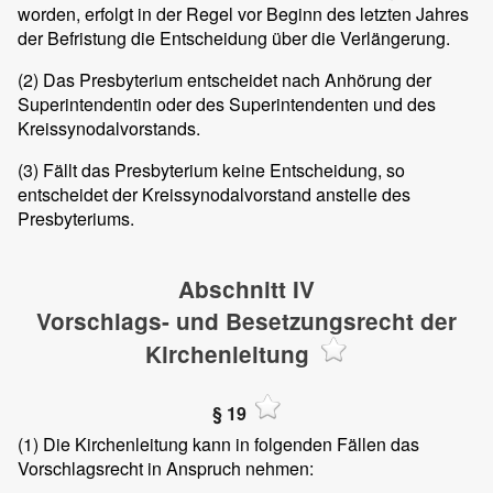
worden, erfolgt in der Regel vor Beginn des letzten Jahres
der Befristung die Entscheidung über die Verlängerung.
(2)
Das Presbyterium entscheidet nach Anhörung der
Superintendentin oder des Superintendenten und des
Kreissynodalvorstands.
(3)
Fällt das Presbyterium keine Entscheidung, so
entscheidet der Kreissynodalvorstand anstelle des
Presbyteriums.
Abschnitt IV
Vorschlags- und Besetzungsrecht der
Kirchenleitung
§ 19
(1)
Die Kirchenleitung kann in folgenden Fällen das
Vorschlagsrecht in Anspruch nehmen: