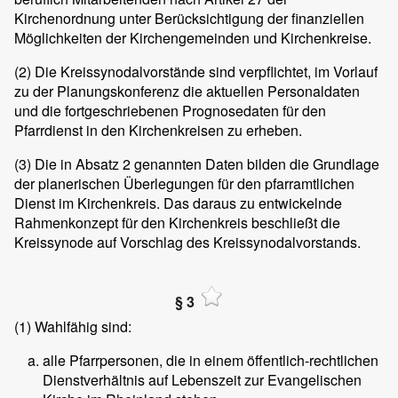
Kirchenordnung unter Berücksichtigung der finanziellen
Möglichkeiten der Kirchengemeinden und Kirchenkreise.
(2)
Die Kreissynodalvorstände sind verpflichtet, im Vorlauf
zu der Planungskonferenz die aktuellen Personaldaten
und die fortgeschriebenen Prognosedaten für den
Pfarrdienst in den Kirchenkreisen zu erheben.
(3)
Die in Absatz 2 genannten Daten bilden die Grundlage
der planerischen Überlegungen für den pfarramtlichen
Dienst im Kirchenkreis. Das daraus zu entwickelnde
Rahmenkonzept für den Kirchenkreis beschließt die
Kreissynode auf Vorschlag des Kreissynodalvorstands.
§ 3
(1)
Wahlfähig sind:
alle Pfarrpersonen, die in einem öffentlich-rechtlichen
Dienstverhältnis auf Lebenszeit zur Evangelischen