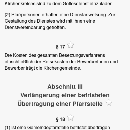
Kirchenkreises sind zu dem Gottesdienst einzuladen.
(2)
Pfarrpersonen erhalten eine Dienstanweisung. Zur
Gestaltung des Dienstes wird mit ihnen eine
Dienstvereinbarung getroffen.
§ 17
Die Kosten des gesamten Besetzungsverfahrens
einschließlich der Reisekosten der Bewerberinnen und
Bewerber trägt die Kirchengemeinde.
Abschnitt III
Verlängerung einer befristeten
Übertragung einer Pfarrstelle
§ 18
(1)
Ist eine Gemeindepfarrstelle befristet übertragen