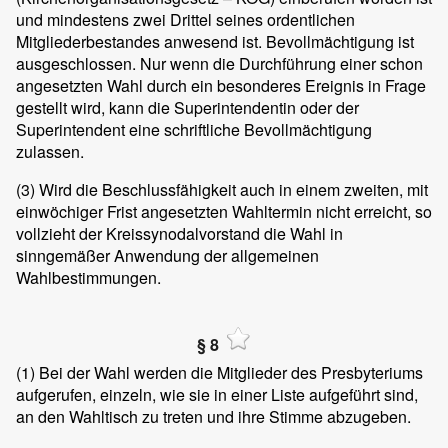
und mindestens zwei Drittel seines ordentlichen
Mitgliederbestandes anwesend ist. Bevollmächtigung ist
ausgeschlossen. Nur wenn die Durchführung einer schon
angesetzten Wahl durch ein besonderes Ereignis in Frage
gestellt wird, kann die Superintendentin oder der
Superintendent eine schriftliche Bevollmächtigung
zulassen.
(3)
Wird die Beschlussfähigkeit auch in einem zweiten, mit
einwöchiger Frist angesetzten Wahltermin nicht erreicht, so
vollzieht der Kreissynodalvorstand die Wahl in
sinngemäßer Anwendung der allgemeinen
Wahlbestimmungen.
§ 8
(1)
Bei der Wahl werden die Mitglieder des Presbyteriums
aufgerufen, einzeln, wie sie in einer Liste aufgeführt sind,
an den Wahltisch zu treten und ihre Stimme abzugeben.