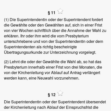
§ 11
(1)
Die Superintendentin oder der Superintendent fordert
die Gewählte oder den Gewählten auf, sich in einer Frist
von vier Wochen schriftlich über die Annahme der Wahl zu
erklären. Ihr oder ihm wird die vom Presbyterium
unterschriebene und von der Superintendentin oder dem
Superintendenten als richtig bescheinigte
Übertragungsurkunde zur Unterzeichnung vorgelegt.
(2)
Lehnt die oder der Gewählte die Wahl ab, so hat das
Presbyterium innerhalb einer Frist von drei Monaten, die
von der Kirchenleitung vor Ablauf auf Antrag verlängert
werden kann, eine Neuwahl vorzunehmen.
§ 12
Die Superintendentin oder der Superintendent übersendet
der Kirchenleitung nach Ablauf der Einspruchsfrist die