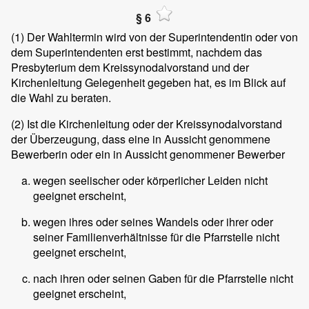
§ 6
(1)
Der Wahltermin wird von der Superintendentin oder von
dem Superintendenten erst bestimmt, nachdem das
Presbyterium dem Kreissynodalvorstand und der
Kirchenleitung Gelegenheit gegeben hat, es im Blick auf
die Wahl zu beraten.
(2)
Ist die Kirchenleitung oder der Kreissynodalvorstand
der Überzeugung, dass eine in Aussicht genommene
Bewerberin oder ein in Aussicht genommener Bewerber
wegen seelischer oder körperlicher Leiden nicht
geeignet erscheint,
wegen ihres oder seines Wandels oder ihrer oder
seiner Familienverhältnisse für die Pfarrstelle nicht
geeignet erscheint,
nach ihren oder seinen Gaben für die Pfarrstelle nicht
geeignet erscheint,