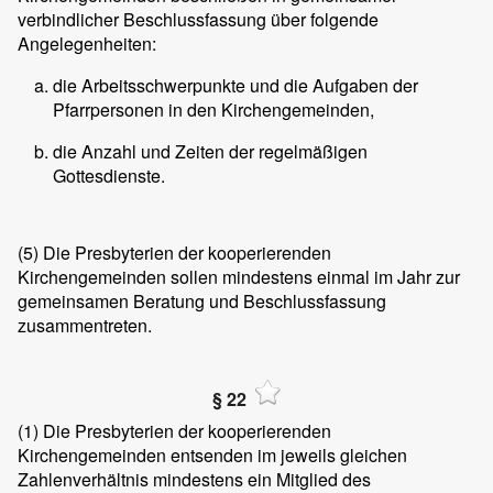
verbindlicher Beschlussfassung über folgende
Angelegenheiten:
die Arbeitsschwerpunkte und die Aufgaben der
Pfarrpersonen in den Kirchengemeinden,
die Anzahl und Zeiten der regelmäßigen
Gottesdienste.
(5)
Die Presbyterien der kooperierenden
Kirchengemeinden sollen mindestens einmal im Jahr zur
gemeinsamen Beratung und Beschlussfassung
zusammentreten.
§ 22
(1)
Die Presbyterien der kooperierenden
Kirchengemeinden entsenden im jeweils gleichen
Zahlenverhältnis mindestens ein Mitglied des