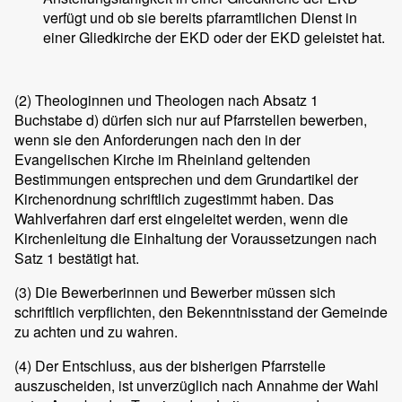
verfügt und ob sie bereits pfarramtlichen Dienst in
einer Gliedkirche der EKD oder der EKD geleistet hat.
(2)
Theologinnen und Theologen nach Absatz 1
Buchstabe d) dürfen sich nur auf Pfarrstellen bewerben,
wenn sie den Anforderungen nach den in der
Evangelischen Kirche im Rheinland geltenden
Bestimmungen entsprechen und dem Grundartikel der
Kirchenordnung schriftlich zugestimmt haben. Das
Wahlverfahren darf erst eingeleitet werden, wenn die
Kirchenleitung die Einhaltung der Voraussetzungen nach
Satz 1 bestätigt hat.
(3)
Die Bewerberinnen und Bewerber müssen sich
schriftlich verpflichten, den Bekenntnisstand der Gemeinde
zu achten und zu wahren.
(4)
Der Entschluss, aus der bisherigen Pfarrstelle
auszuscheiden, ist unverzüglich nach Annahme der Wahl