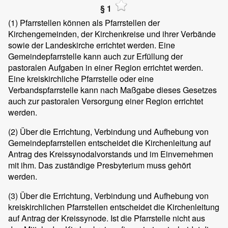
§ 1
(1)
Pfarrstellen können als Pfarrstellen der
Kirchengemeinden, der Kirchenkreise und ihrer Verbände
sowie der Landeskirche errichtet werden. Eine
Gemeindepfarrstelle kann auch zur Erfüllung der
pastoralen Aufgaben in einer Region errichtet werden.
Eine kreiskirchliche Pfarrstelle oder eine
Verbandspfarrstelle kann nach Maßgabe dieses Gesetzes
auch zur pastoralen Versorgung einer Region errichtet
werden.
(2)
Über die Errichtung, Verbindung und Aufhebung von
Gemeindepfarrstellen entscheidet die Kirchenleitung auf
Antrag des Kreissynodalvorstands und im Einvernehmen
mit ihm. Das zuständige Presbyterium muss gehört
werden.
(3)
Über die Errichtung, Verbindung und Aufhebung von
kreiskirchlichen Pfarrstellen entscheidet die Kirchenleitung
auf Antrag der Kreissynode. Ist die Pfarrstelle nicht aus