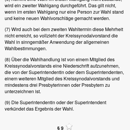
wird ein zweiter Wahlgang durchgeführt. Das gilt nicht,
wenn im ersten Wahlgang nur eine Person zur Wahl stand
und keine neuen Wahlvorschläge gemacht werden.
(7)
Wird auch bei dem zweiten Wahltermin diese Mehrheit
nicht erreicht, so vollzieht der Kreissynodalvorstand die
Wahl in sinngemäßer Anwendung der allgemeinen
Wahlbestimmungen.
(8)
Über die Wahlhandlung ist von einem Mitglied des
Kreissynodalvorstands eine Niederschrift aufzunehmen,
die von der Superintendentin oder dem Superintendenten,
einem weiteren Mitglied des Kreissynodalvorstands und
mindestens drei Presbyterinnen oder Presbytern zu
unterzeichnen ist.
(9)
Die Superintendentin oder der Superintendent
verkündet das Ergebnis der Wahl.
§ 9