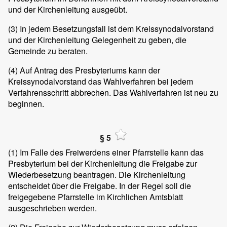
und der Kirchenleitung ausgeübt.
(3)
In jedem Besetzungsfall ist dem Kreissynodalvorstand
und der Kirchenleitung Gelegenheit zu geben, die
Gemeinde zu beraten.
(4)
Auf Antrag des Presbyteriums kann der
Kreissynodalvorstand das Wahlverfahren bei jedem
Verfahrensschritt abbrechen. Das Wahlverfahren ist neu zu
beginnen.
§ 5
(1)
Im Falle des Freiwerdens einer Pfarrstelle kann das
Presbyterium bei der Kirchenleitung die Freigabe zur
Wiederbesetzung beantragen. Die Kirchenleitung
entscheidet über die Freigabe. In der Regel soll die
freigegebene Pfarrstelle im Kirchlichen Amtsblatt
ausgeschrieben werden.