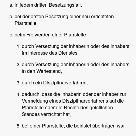
in jedem dritten Besetzungsfall,
bei der ersten Besetzung einer neu errichteten
Pfarrstelle,
beim Freiwerden einer Pfarrstelle
durch Versetzung der Inhaberin oder des Inhabers
im Interesse des Dienstes,
durch Versetzung der Inhaberin oder des Inhabers
in den Wartestand,
durch ein Disziplinarverfahren,
dadurch, dass die Inhaberin oder der Inhaber zur
Vermeidung eines Disziplinarverfahrens auf die
Pfarrstelle oder die Rechte des geistlichen
Standes verzichtet hat,
bei einer Pfarrstelle, die befristet übertragen war,