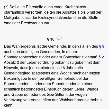
(7)
Soll eine Pfarrstelle auch einen Kirchenkreis
pfarramtlich versorgen, gelten die Absätze 1 bis 5 mit der
Maßgabe, dass der Kreissynodalvorstand an die Stelle
eines der Presbyterien tritt.
§ 10
Das Wahlergebnis ist der Gemeinde, in den Fällen des
§ 9
auch den beteiligten Gemeinden, in einem
Sonntagsgottesdienst oder einem Gottesdienst gemäß
§ 2
Absatz 2 der Lebensordnung bekannt zu geben mit dem
Hinweis, dass jedes mindestens 16 Jahre alte
Gemeindeglied spätestens eine Woche nach der letzten
Bekanntgabe in der jeweiligen Gemeinde bei der
Superintendentin oder dem Superintendenten einen
schriftlich begründeten Einspruch gegen Lehre, Wandel
und Gaben der oder des Gewählten oder wegen
Verletzung von Vorschriften des Wahlverfahrens erheben
kann.