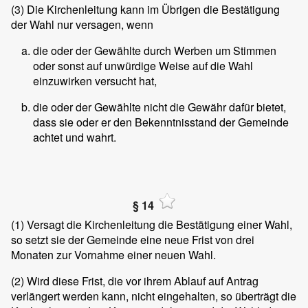
(3)
Die Kirchenleitung kann im Übrigen die Bestätigung
der Wahl nur versagen, wenn
die oder der Gewählte durch Werben um Stimmen
oder sonst auf unwürdige Weise auf die Wahl
einzuwirken versucht hat,
die oder der Gewählte nicht die Gewähr dafür bietet,
dass sie oder er den Bekenntnisstand der Gemeinde
achtet und wahrt.
§ 14
(1)
Versagt die Kirchenleitung die Bestätigung einer Wahl,
so setzt sie der Gemeinde eine neue Frist von drei
Monaten zur Vornahme einer neuen Wahl.
(2)
Wird diese Frist, die vor ihrem Ablauf auf Antrag
verlängert werden kann, nicht eingehalten, so überträgt die