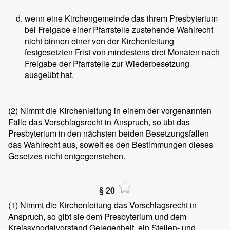
wenn eine Kirchengemeinde das ihrem Presbyterium
bei Freigabe einer Pfarrstelle zustehende Wahlrecht
nicht binnen einer von der Kirchenleitung
festgesetzten Frist von mindestens drei Monaten nach
Freigabe der Pfarrstelle zur Wiederbesetzung
ausgeübt hat.
(2)
Nimmt die Kirchenleitung in einem der vorgenannten
Fälle das Vorschlagsrecht in Anspruch, so übt das
Presbyterium in den nächsten beiden Besetzungsfällen
das Wahlrecht aus, soweit es den Bestimmungen dieses
Gesetzes nicht entgegenstehen.
§ 20
(1)
Nimmt die Kirchenleitung das Vorschlagsrecht in
Anspruch, so gibt sie dem Presbyterium und dem
Kreissynodalvorstand Gelegenheit, ein Stellen- und