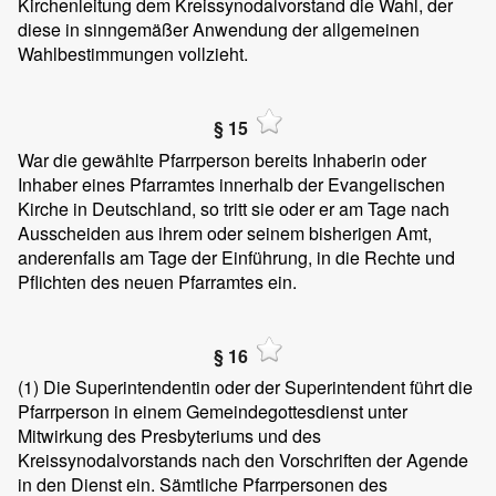
Kirchenleitung dem Kreissynodalvorstand die Wahl, der
diese in sinngemäßer Anwendung der allgemeinen
Wahlbestimmungen vollzieht.
§ 15
War die gewählte Pfarrperson bereits Inhaberin oder
Inhaber eines Pfarramtes innerhalb der Evangelischen
Kirche in Deutschland, so tritt sie oder er am Tage nach
Ausscheiden aus ihrem oder seinem bisherigen Amt,
anderenfalls am Tage der Einführung, in die Rechte und
Pflichten des neuen Pfarramtes ein.
§ 16
(1)
Die Superintendentin oder der Superintendent führt die
Pfarrperson in einem Gemeindegottesdienst unter
Mitwirkung des Presbyteriums und des
Kreissynodalvorstands nach den Vorschriften der Agende
in den Dienst ein. Sämtliche Pfarrpersonen des