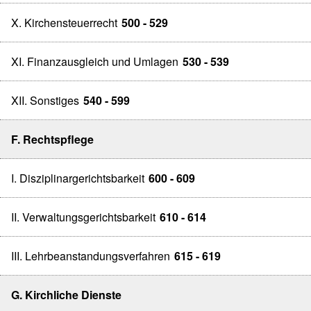
X. Kirchensteuerrecht
500 - 529
XI. Finanzausgleich und Umlagen
530 - 539
XII. Sonstiges
540 - 599
F. Rechtspflege
I. Disziplinargerichtsbarkeit
600 - 609
II. Verwaltungsgerichtsbarkeit
610 - 614
III. Lehrbeanstandungsverfahren
615 - 619
G. Kirchliche Dienste