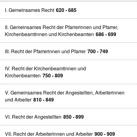
I. Gemeinsames Recht
620 - 685
II. Gemeinsames Recht der Pfarrerinnen und Pfarrer,
Kirchenbeamtinnen und Kirchenbeamten
686 - 699
III. Recht der Pfarrerinnen und Pfarrer
700 - 749
IV. Recht der Kirchenbeamtinnen und
Kirchenbeamten
750 - 809
V. Gemeinsames Recht der Angestellten, Arbeiterinnen
und Arbeiter
810 - 849
VI. Recht der Angestellten
850 - 899
VII. Recht der Arbeiterinnen und Arbeiter
900 - 909