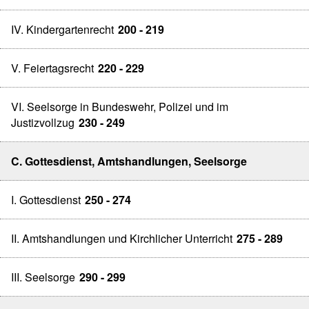
IV. Kindergartenrecht
200 - 219
V. Feiertagsrecht
220 - 229
VI. Seelsorge in Bundeswehr, Polizei und im
Justizvollzug
230 - 249
C. Gottesdienst, Amtshandlungen, Seelsorge
I. Gottesdienst
250 - 274
II. Amtshandlungen und Kirchlicher Unterricht
275 - 289
III. Seelsorge
290 - 299