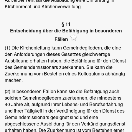
Kirchenrecht und Kirchenverwaltung.
§ 11
Entscheidung über die Befähigung in besonderen
Fällen
(1)
Die Kirchenleitung kann Gemeindegliedern, die eine
den Anforderungen dieses Gesetzes gleichwertige
Ausbildung erhalten haben, die Befähigung für den Dienst
des Gemeindemissionars zuerkennen. Sie kann die
Zuerkennung vom Bestehen eines Kolloquiums abhängig
machen.
(2)
In besonderen Fällen kann sie die Befähigung auch
solchen Gemeindegliedern zuerkennen, die mindestens
40 Jahre alt, aufgrund ihrer Lebens- und Berufserfahrung
und ihrer Tätigkeit in der Verkündigung für den Dienst des
Gemeindemissionars geeignet sind und eine
abgeschlossene Ausbildung für den Verkündigungsdienst
erhalten haben. Die Zuerkennung ist vom Bestehen einer