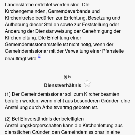
Landeskirche errichtet worden sind. Die
Kirchengemeinden, Gemeindeverbände und
Kirchenkreise bedürfen zur Errichtung, Besetzung und
Aufhebung dieser Stellen sowie zur Feststellung oder
Änderung der Dienstanweisung der Genehmigung der
Kirchenleitung. Die Errichtung einer
Gemeindemissionarsstelle ist nicht nötig, wenn der
Gemeindemissionar mit der Verwaltung einer Pfarrstelle
5
beauftragt wird.
§ 5
Dienstverhältnis
(1)
Der Gemeindemissionar soll zum Kirchenbeamten
berufen werden, wenn nicht aus besonderen Gründen eine
Anstellung durch Arbeitsvertrag geboten ist.
(2)
Bei Einverständnis der beteiligten
Anstellungskörperschaften kann die Kirchenleitung aus
dienstlichen Gründen den Gemeindemissionar in eine