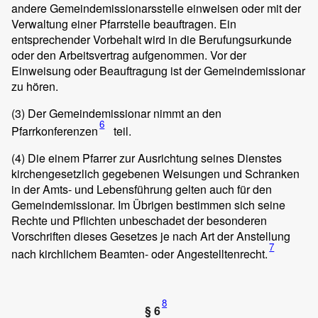
andere Gemeindemissionarsstelle einweisen oder mit der
Verwaltung einer Pfarrstelle beauftragen. Ein
entsprechender Vorbehalt wird in die Berufungsurkunde
oder den Arbeitsvertrag aufgenommen. Vor der
Einweisung oder Beauftragung ist der Gemeindemissionar
zu hören.
(3)
Der Gemeindemissionar nimmt an den
6
Pfarrkonferenzen
teil.
(4)
Die einem Pfarrer zur Ausrichtung seines Dienstes
kirchengesetzlich gegebenen Weisungen und Schranken
in der Amts- und Lebensführung gelten auch für den
Gemeindemissionar. Im Übrigen bestimmen sich seine
Rechte und Pflichten unbeschadet der besonderen
Vorschriften dieses Gesetzes je nach Art der Anstellung
7
nach kirchlichem Beamten- oder Angestelltenrecht.
8
§ 6