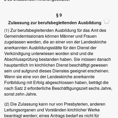
§ 9
Zulassung zur berufsbegleitenden Ausbildung
(1)
Zur berufsbegleitenden Ausbildung für das Amt des
Gemeindemissionars können Männer und Frauen
zugelassen werden, die an einer von der Landeskirche
anerkannten Ausbildungsstätte für den Dienst der
Verkündigung unterwiesen worden sind und die
Abschlussprüfung bestanden haben. Sie müssen danach
hauptamtlich im kirchlichen Dienst beschäftigt gewesen
sein und aufgrund dieses Dienstes geeignet erscheinen.
Wenn sie eine von der Landeskirche anerkannte
Fortbildung mit Erfolg abgeschlossen haben, beträgt die
nach Satz 2 erforderliche Beschäftigungszeit sechs Jahre,
sonst zehn Jahre.
(2)
Die Zulassung kann nur von Presbyterien, anderen
Leitungsorganen und Vorständen kirchlicher Werke
beantragt werden; eines Antrags bedarf es nicht für