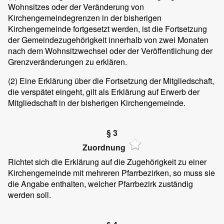
Wohnsitzes oder der Veränderung von
Kirchengemeindegrenzen in der bisherigen
Kirchengemeinde fortgesetzt werden, ist die Fortsetzung
der Gemeindezugehörigkeit innerhalb von zwei Monaten
nach dem Wohnsitzwechsel oder der Veröffentlichung der
Grenzveränderungen zu erklären.
(2)
Eine Erklärung über die Fortsetzung der Mitgliedschaft,
die verspätet eingeht, gilt als Erklärung auf Erwerb der
Mitgliedschaft in der bisherigen Kirchengemeinde.
§ 3
Zuordnung
Richtet sich die Erklärung auf die Zugehörigkeit zu einer
Kirchengemeinde mit mehreren Pfarrbezirken, so muss sie
die Angabe enthalten, welcher Pfarrbezirk zuständig
werden soll.