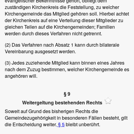
evangelischer Bekenntnisse gehört, obliegt dem
zuständigen Kirchenkreis die Feststellung, zu welcher
Kirchengemeinde das Mitglied gehören soll. Hierbei achtet
der Kirchenkreis auf eine Verteilung dieser Mitglieder zu
gleichen Teilen auf die Kirchengemeinden; Familien
werden durch dieses Verfahren nicht getrennt.
(2)
Das Verfahren nach Absatz 1 kann durch bilaterale
Vereinbarung ausgesetzt werden.
(3)
Jedes zuziehende Mitglied kann binnen eines Jahres
nach dem Zuzug bestimmen, welcher Kirchengemeinde es
angehören will.
§ 9
Weitergeltung bestehenden Rechts
Soweit auf Grund des bisherigen Rechts die
Gemeindezugehörigkeit in besonderen Fällen besteht, gilt
die Entscheidung weiter.
§ 5
bleibt unberührt.