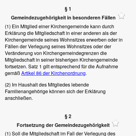
§ 1
Gemeindezugehörigkeit in besonderen Fällen
(1)
Ein Mitglied einer Kirchengemeinde kann durch
Erklärung die Mitgliedschaft in einer anderen als der
Kirchengemeinde seines Wohnsitzes erwerben oder in
Fällen der Verlegung seines Wohnsitzes oder der
Veränderung von Kirchengemeindegrenzen die
Mitgliedschaft in seiner bisherigen Kirchengemeinde
fortsetzen. Satz 1 gilt entsprechend für die Aufnahme
gemäß
Artikel 86 der Kirchenordnung
.
(2)
Im Haushalt des Mitgliedes lebende
Familienangehörige können sich der Erklärung
anschließen.
§ 2
Fortsetzung der Gemeindezugehörigkeit
(1)
Soll die Mitgliedschaft im Fall der Verlegung des