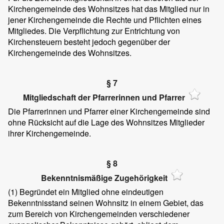
Kirchengemeinde des Wohnsitzes hat das Mitglied nur in
jener Kirchengemeinde die Rechte und Pflichten eines
Mitgliedes. Die Verpflichtung zur Entrichtung von
Kirchensteuern besteht jedoch gegenüber der
Kirchengemeinde des Wohnsitzes.
§ 7
Mitgliedschaft der Pfarrerinnen und Pfarrer
Die Pfarrerinnen und Pfarrer einer Kirchengemeinde sind
ohne Rücksicht auf die Lage des Wohnsitzes Mitglieder
ihrer Kirchengemeinde.
§ 8
Bekenntnismäßige Zugehörigkeit
(1)
Begründet ein Mitglied ohne eindeutigen
Bekenntnisstand seinen Wohnsitz in einem Gebiet, das
zum Bereich von Kirchengemeinden verschiedener