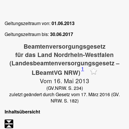
Geltungszeitraum von:
01.06.2013
Geltungszeitraum bis:
30.06.2017
Beamtenversorgungsgesetz
für das Land Nordrhein-Westfalen
(Landesbeamtenversorgungsgesetz –
1
LBeamtVG NRW)
Vom 16. Mai 2013
(GV.NRW. S. 234)
zuletzt geändert durch Gesetz vom 17. März 2016 (GV.
NRW. S. 182)
Inhaltsübersicht