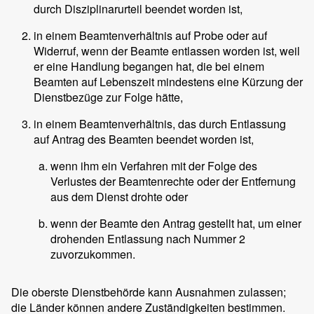
durch Disziplinarurteil beendet worden ist,
in einem Beamtenverhältnis auf Probe oder auf
Widerruf, wenn der Beamte entlassen worden ist, weil
er eine Handlung begangen hat, die bei einem
Beamten auf Lebenszeit mindestens eine Kürzung der
Dienstbezüge zur Folge hätte,
in einem Beamtenverhältnis, das durch Entlassung
auf Antrag des Beamten beendet worden ist,
wenn ihm ein Verfahren mit der Folge des
Verlustes der Beamtenrechte oder der Entfernung
aus dem Dienst drohte oder
wenn der Beamte den Antrag gestellt hat, um einer
drohenden Entlassung nach Nummer 2
zuvorzukommen.
Die oberste Dienstbehörde kann Ausnahmen zulassen;
die Länder können andere Zuständigkeiten bestimmen.