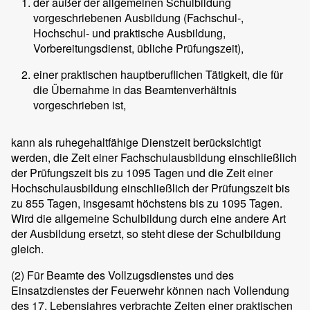
der außer der allgemeinen Schulbildung
vorgeschriebenen Ausbildung (Fachschul-,
Hochschul- und praktische Ausbildung,
Vorbereitungsdienst, übliche Prüfungszeit),
einer praktischen hauptberuflichen Tätigkeit, die für
die Übernahme in das Beamtenverhältnis
vorgeschrieben ist,
kann als ruhegehaltfähige Dienstzeit berücksichtigt
werden, die Zeit einer Fachschulausbildung einschließlich
der Prüfungszeit bis zu 1095 Tagen und die Zeit einer
Hochschulausbildung einschließlich der Prüfungszeit bis
zu 855 Tagen, insgesamt höchstens bis zu 1095 Tagen.
Wird die allgemeine Schulbildung durch eine andere Art
der Ausbildung ersetzt, so steht diese der Schulbildung
gleich.
(2)
Für Beamte des Vollzugsdienstes und des
Einsatzdienstes der Feuerwehr können nach Vollendung
des 17. Lebensjahres verbrachte Zeiten einer praktischen