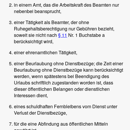
in einem Amt, das die Arbeitskraft des Beamten nur
nebenbei beansprucht,
einer Tätigkeit als Beamter, der ohne
Ruhegehaltsberechtigung nur Gebühren bezieht,
soweit sie nicht nach
§ 11
Nr. 1 Buchstabe a
berücksichtigt wird,
einer ehrenamtlichen Tätigkeit,
einer Beurlaubung ohne Dienstbezüge; die Zeit einer
Beurlaubung ohne Dienstbezüge kann berücksichtigt
werden, wenn spätestens bei Beendigung des
Urlaubs schriftlich zugestanden worden ist, dass
dieser öffentlichen Belangen oder dienstlichen
Interessen dient,
eines schuldhaften Fernbleibens vom Dienst unter
Verlust der Dienstbezüge,
für die eine Abfindung aus öffentlichen Mitteln