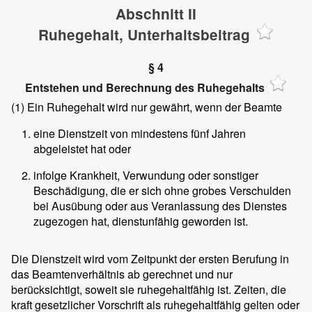
Abschnitt II
Ruhegehalt, Unterhaltsbeitrag
§ 4
Entstehen und Berechnung des Ruhegehalts
(1)
Ein Ruhegehalt wird nur gewährt, wenn der Beamte
eine Dienstzeit von mindestens fünf Jahren
abgeleistet hat oder
infolge Krankheit, Verwundung oder sonstiger
Beschädigung, die er sich ohne grobes Verschulden
bei Ausübung oder aus Veranlassung des Dienstes
zugezogen hat, dienstunfähig geworden ist.
Die Dienstzeit wird vom Zeitpunkt der ersten Berufung in
das Beamtenverhältnis ab gerechnet und nur
berücksichtigt, soweit sie ruhegehaltfähig ist. Zeiten, die
kraft gesetzlicher Vorschrift als ruhegehaltfähig gelten oder