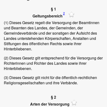
§ 1
2
Geltungsbereich
(1)
Dieses Gesetz regelt die Versorgung der Beamtinnen
und Beamten des Landes, der Gemeinden, der
Gemeindeverbände und der sonstigen der Aufsicht des
Landes unterstehenden Körperschaften, Anstalten und
Stiftungen des öffentlichen Rechts sowie ihrer
Hinterbliebenen.
(2)
Dieses Gesetz gilt entsprechend für die Versorgung der
Richterinnen und Richter des Landes sowie ihrer
Hinterbliebenen.
(3)
Dieses Gesetz gilt nicht für die öffentlich-rechtlichen
Religionsgesellschaften und ihre Verbände.
§ 2
Arten der Versorgung