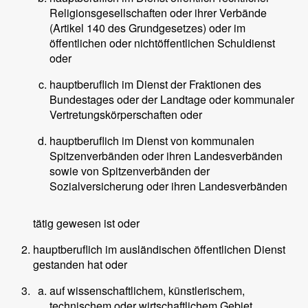
Religionsgesellschaften oder ihrer Verbände
(Artikel 140 des Grundgesetzes) oder im
öffentlichen oder nichtöffentlichen Schuldienst
oder
hauptberuflich im Dienst der Fraktionen des
Bundestages oder der Landtage oder kommunaler
Vertretungskörperschaften oder
hauptberuflich im Dienst von kommunalen
Spitzenverbänden oder ihren Landesverbänden
sowie von Spitzenverbänden der
Sozialversicherung oder ihren Landesverbänden
tätig gewesen ist oder
hauptberuflich im ausländischen öffentlichen Dienst
gestanden hat oder
auf wissenschaftlichem, künstlerischem,
technischem oder wirtschaftlichem Gebiet