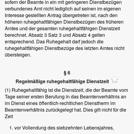
sofern der Beamte in ein mit geringeren Dienstbezügen
verbundenes Amt nicht lediglich auf seinen im eigenen
Interesse gestellten Antrag übergetreten ist, nach den
höheren ruhegehaltfähigen Dienstbezügen des früheren
Amtes und der gesamten ruhegehaltfähigen Dienstzeit
berechnet. Absatz 3 Satz 3 und Absatz 4 gelten
entsprechend. Das Ruhegehalt darf jedoch die
ruhegehaltfähigen Dienstbezüge des letzten Amtes nicht
übersteigen.
§ 6
Regelmäßige ruhegehaltfähige Dienstzeit
(1)
Ruhegehaltfähig ist die Dienstzeit, die der Beamte vom
Tage seiner ersten Berufung in das Beamtenverhältnis an
im Dienst eines öffentlich-rechtlichen Dienstherrn im
Beamtenverhältnis zurückgelegt hat. Dies gilt nicht für die
Zeit
vor Vollendung des siebzehnten Lebensjahres,