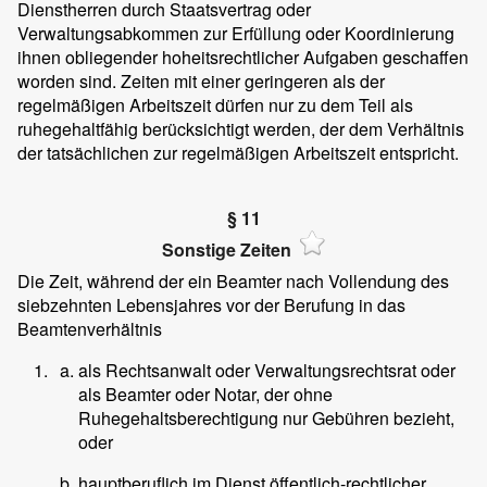
Dienstherren durch Staatsvertrag oder
Verwaltungsabkommen zur Erfüllung oder Koordinierung
ihnen obliegender hoheitsrechtlicher Aufgaben geschaffen
worden sind. Zeiten mit einer geringeren als der
regelmäßigen Arbeitszeit dürfen nur zu dem Teil als
ruhegehaltfähig berücksichtigt werden, der dem Verhältnis
der tatsächlichen zur regelmäßigen Arbeitszeit entspricht.
§ 11
Sonstige Zeiten
Die Zeit, während der ein Beamter nach Vollendung des
siebzehnten Lebensjahres vor der Berufung in das
Beamtenverhältnis
als Rechtsanwalt oder Verwaltungsrechtsrat oder
als Beamter oder Notar, der ohne
Ruhegehaltsberechtigung nur Gebühren bezieht,
oder
hauptberuflich im Dienst öffentlich-rechtlicher