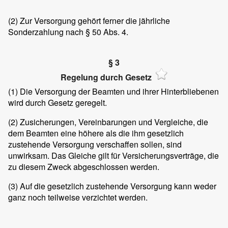
(2)
Zur Versorgung gehört ferner die jährliche
Sonderzahlung nach § 50 Abs. 4.
§ 3
Regelung durch Gesetz
(1)
Die Versorgung der Beamten und ihrer Hinterbliebenen
wird durch Gesetz geregelt.
(2)
Zusicherungen, Vereinbarungen und Vergleiche, die
dem Beamten eine höhere als die ihm gesetzlich
zustehende Versorgung verschaffen sollen, sind
unwirksam. Das Gleiche gilt für Versicherungsverträge, die
zu diesem Zweck abgeschlossen werden.
(3)
Auf die gesetzlich zustehende Versorgung kann weder
ganz noch teilweise verzichtet werden.