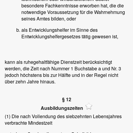
besondere Fachkenntnisse erworben hat, die die
notwendige Voraussetzung für die Wahrnehmung
seines Amtes bilden, oder
als Entwicklungshelfer im Sinne des
Entwicklungshelfergesetzes tätig gewesen ist,
kann als ruhegehaltfähige Dienstzeit berücksichtigt
werden, die Zeit nach Nummer 1 Buchstabe a und Nr. 3
jedoch höchstens bis zur Hälfte und in der Regel nicht
über zehn Jahre hinaus.
§ 12
Ausbildungszeiten
(1)
Die nach Vollendung des siebzehnten Lebensjahres
verbrachte Mindestzeit