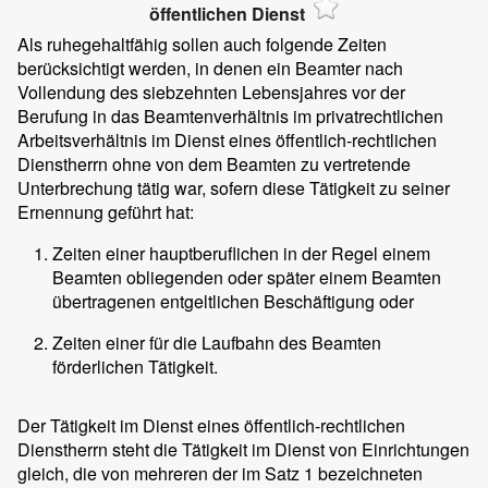
öffentlichen Dienst
Als ruhegehaltfähig sollen auch folgende Zeiten
berücksichtigt werden, in denen ein Beamter nach
Vollendung des siebzehnten Lebensjahres vor der
Berufung in das Beamtenverhältnis im privatrechtlichen
Arbeitsverhältnis im Dienst eines öffentlich-rechtlichen
Dienstherrn ohne von dem Beamten zu vertretende
Unterbrechung tätig war, sofern diese Tätigkeit zu seiner
Ernennung geführt hat:
Zeiten einer hauptberuflichen in der Regel einem
Beamten obliegenden oder später einem Beamten
übertragenen entgeltlichen Beschäftigung oder
Zeiten einer für die Laufbahn des Beamten
förderlichen Tätigkeit.
Der Tätigkeit im Dienst eines öffentlich-rechtlichen
Dienstherrn steht die Tätigkeit im Dienst von Einrichtungen
gleich, die von mehreren der im Satz 1 bezeichneten