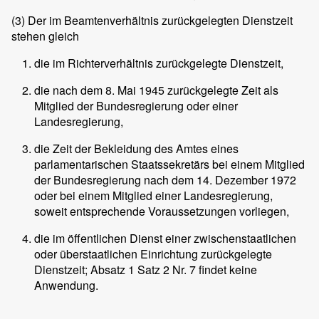
(3)
Der im Beamtenverhältnis zurückgelegten Dienstzeit
stehen gleich
die im Richterverhältnis zurückgelegte Dienstzeit,
die nach dem 8. Mai 1945 zurückgelegte Zeit als
Mitglied der Bundesregierung oder einer
Landesregierung,
die Zeit der Bekleidung des Amtes eines
parlamentarischen Staatssekretärs bei einem Mitglied
der Bundesregierung nach dem 14. Dezember 1972
oder bei einem Mitglied einer Landesregierung,
soweit entsprechende Voraussetzungen vorliegen,
die im öffentlichen Dienst einer zwischenstaatlichen
oder überstaatlichen Einrichtung zurückgelegte
Dienstzeit; Absatz 1 Satz 2 Nr. 7 findet keine
Anwendung.