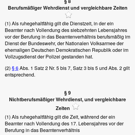
§ 8
Berufsmäßiger Wehrdienst und vergleichbare Zeiten
(1)
Als ruhegehaltfähig gilt die Dienstzeit, in der ein
Beamter nach Vollendung des siebzehnten Lebensjahres
vor der Berufung in das Beamtenverhältnis berufsmäßig im
Dienst der Bundeswehr, der Nationalen Volksarmee der
ehemaligen Deutschen Demokratischen Republik oder im
Vollzugsdienst der Polizei gestanden hat.
(2)
§ 6
Abs. 1 Satz 2 Nr. 5 bis 7, Satz 3 bis 5 und Abs. 2 gilt
entsprechend.
§ 9
Nichtberufsmäßiger Wehrdienst, und vergleichbare
Zeiten
(1)
Als ruhegehaltfähig gilt die Zeit, während der ein
Beamter nach Vollendung des 17. Lebensjahres vor der
Berufung in das Beamtenverhältnis