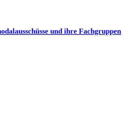
nodalausschüsse und ihre Fachgruppen