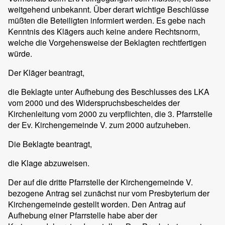
weitgehend unbekannt. Über derart wichtige Beschlüsse
müßten die Beteiligten informiert werden. Es gebe nach
Kenntnis des Klägers auch keine andere Rechtsnorm,
welche die Vorgehensweise der Beklagten rechtfertigen
würde.
Der Kläger beantragt,
die Beklagte unter Aufhebung des Beschlusses des LKA
vom 2000 und des Widerspruchsbescheides der
Kirchenleitung vom 2000 zu verpflichten, die 3. Pfarrstelle
der Ev. Kirchengemeinde V. zum 2000 aufzuheben.
Die Beklagte beantragt,
die Klage abzuweisen.
Der auf die dritte Pfarrstelle der Kirchengemeinde V.
bezogene Antrag sei zunächst nur vom Presbyterium der
Kirchengemeinde gestellt worden. Den Antrag auf
Aufhebung einer Pfarrstelle habe aber der