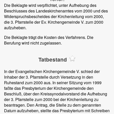
Die Beklagte wird verpflichtet, unter Aufhebung des
Beschlusses des Landeskirchenamtes vom 2000 und des
Widerspruchsbescheides der Kirchenleitung vom 2000,
die 3. Pfarrstelle der Ev. Kirchengemeinde V. zum 2000
aufzuheben.
Die Beklagte trägt die Kosten des Verfahrens. Die
Berufung wird nicht zugelassen.
Tatbestand
In der Evangelischen Kirchengemeinde V. schied der
Inhaber der 3. Pfarrstelle durch Versetzung in den
Ruhestand zum 2000 aus. In seiner Sitzung vom 1999
faßte das Presbyterium der Kirchengemeinde den
Beschluß, über den Kreissynodalvorstand die Aufhebung
der 3. Pfarrstelle zum 2000 bei der Kirchenleitung zu
beantragen. Den Antrag, die Stelle zu dem genannten
Datum aufzuheben, stellte das Presbyterium mit Schreiben