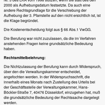
2000 als Aufhebungsdatum festsetzte. Da auch eine
andere Rechtsgrundlage für die Verschiebung der
Aufhebung der 3. Pfarrstelle auf den nicht ersichtlich ist, ist
die Klage begründet.
Die Kostenentscheidung folgt aus § 66 Abs.1 VwGG.
Die Berufung war nicht zuzulassen, da die im Verfahren
anstehenden Fragen keine grundsätzliche Bedeutung
haben.
Rechtsmittelbelehrung:
Die Nichtzulassung der Berufung kann durch Widerspruch,
über den die Verwaltungskammer entscheidet,
angefochten werden. In der Widerspruchsschrift, die
innerhalb eines Monats nach Zustellung des Urteils bei
der Geschäftsstelle der Verwaltungskammer, Hans-
Böckler-Straße 7, 40476 Düsseldorf, einzugehen hat, muß
die grundsätzliche Bedeutung der Rechtssache dargelegt
werden.