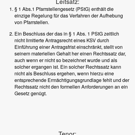
Leitsatz:
§ 1 Abs.1 Pfarrstellengesetz (PStG) enthält die
einzige Regelung für das Verfahren der Aufhebung
von Pfarrstellen.
Ein Beschluss der das in § 1 Abs. 1 PStG zeitlich
nicht limitierte Antragsrecht eines KSV durch
Einführung einer Antragsfrist einschränkt, stellt von
seinem materiellen Gehalt her einen Rechtssatz dar,
auch wenn er nicht so bezeichnet wurde und als
solcher ergangen ist. Ein solcher Rechtssatz kann
nicht als Beschluss ergehen, wenn hierzu eine
entsprechende Ermächtigungsgrundlage fehlt und der
Rechtssatz nicht den formellen Anforderungen an ein
Gesetz genügt.
Tenor: