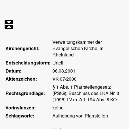
Verwaltungskammer der
Kirchengericht:
Evangelischen Kirche im
Rheinland
Entscheidungsform:
Urteil
Datum:
06.08.2001
Aktenzeichen:
VK 07/2000
§ 1 Abs. 1 Pfarrstellengesetz
Rechtsgrundlage:
(PStG); Beschluss des LKA Nr. 3
(1998) i.V.m. Art. 194 Abs. 5 KO
Vorinstanzen:
keine
Schlagworte:
Aufhebung von Pfarrstellen