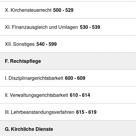
X. Kirchensteuerrecht
500 - 529
XI. Finanzausgleich und Umlagen
530 - 539
XII. Sonstiges
540 - 599
F. Rechtspflege
I. Disziplinargerichtsbarkeit
600 - 609
II. Verwaltungsgerichtsbarkeit
610 - 614
III. Lehrbeanstandungsverfahren
615 - 619
G. Kirchliche Dienste