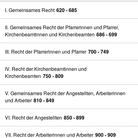
I. Gemeinsames Recht
620 - 685
II. Gemeinsames Recht der Pfarrerinnen und Pfarrer,
Kirchenbeamtinnen und Kirchenbeamten
686 - 699
III. Recht der Pfarrerinnen und Pfarrer
700 - 749
IV. Recht der Kirchenbeamtinnen und
Kirchenbeamten
750 - 809
V. Gemeinsames Recht der Angestellten, Arbeiterinnen
und Arbeiter
810 - 849
VI. Recht der Angestellten
850 - 899
VII. Recht der Arbeiterinnen und Arbeiter
900 - 909