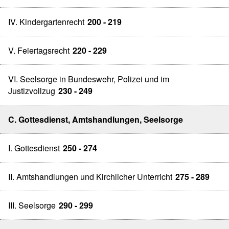
IV. Kindergartenrecht
200 - 219
V. Feiertagsrecht
220 - 229
VI. Seelsorge in Bundeswehr, Polizei und im
Justizvollzug
230 - 249
C. Gottesdienst, Amtshandlungen, Seelsorge
I. Gottesdienst
250 - 274
II. Amtshandlungen und Kirchlicher Unterricht
275 - 289
III. Seelsorge
290 - 299