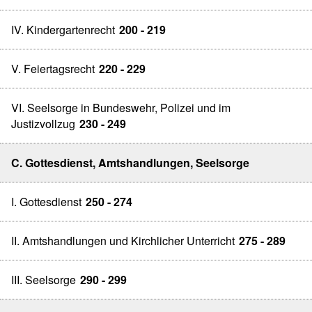
IV. Kindergartenrecht
200 - 219
V. Feiertagsrecht
220 - 229
VI. Seelsorge in Bundeswehr, Polizei und im
Justizvollzug
230 - 249
C. Gottesdienst, Amtshandlungen, Seelsorge
I. Gottesdienst
250 - 274
II. Amtshandlungen und Kirchlicher Unterricht
275 - 289
III. Seelsorge
290 - 299