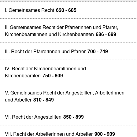
I. Gemeinsames Recht
620 - 685
II. Gemeinsames Recht der Pfarrerinnen und Pfarrer,
Kirchenbeamtinnen und Kirchenbeamten
686 - 699
III. Recht der Pfarrerinnen und Pfarrer
700 - 749
IV. Recht der Kirchenbeamtinnen und
Kirchenbeamten
750 - 809
V. Gemeinsames Recht der Angestellten, Arbeiterinnen
und Arbeiter
810 - 849
VI. Recht der Angestellten
850 - 899
VII. Recht der Arbeiterinnen und Arbeiter
900 - 909