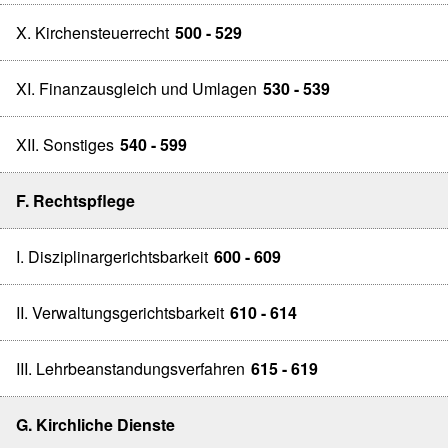
X. Kirchensteuerrecht
500 - 529
XI. Finanzausgleich und Umlagen
530 - 539
XII. Sonstiges
540 - 599
F. Rechtspflege
I. Disziplinargerichtsbarkeit
600 - 609
II. Verwaltungsgerichtsbarkeit
610 - 614
III. Lehrbeanstandungsverfahren
615 - 619
G. Kirchliche Dienste