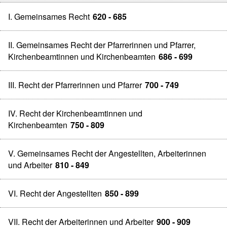
I. Gemeinsames Recht
620 - 685
II. Gemeinsames Recht der Pfarrerinnen und Pfarrer,
Kirchenbeamtinnen und Kirchenbeamten
686 - 699
III. Recht der Pfarrerinnen und Pfarrer
700 - 749
IV. Recht der Kirchenbeamtinnen und
Kirchenbeamten
750 - 809
V. Gemeinsames Recht der Angestellten, Arbeiterinnen
und Arbeiter
810 - 849
VI. Recht der Angestellten
850 - 899
VII. Recht der Arbeiterinnen und Arbeiter
900 - 909