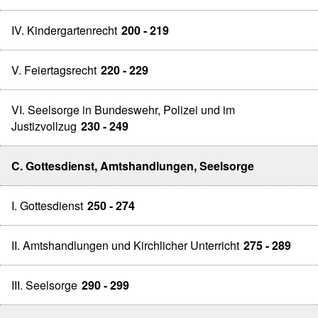
IV. Kindergartenrecht
200 - 219
V. Feiertagsrecht
220 - 229
VI. Seelsorge in Bundeswehr, Polizei und im
Justizvollzug
230 - 249
C. Gottesdienst, Amtshandlungen, Seelsorge
I. Gottesdienst
250 - 274
II. Amtshandlungen und Kirchlicher Unterricht
275 - 289
III. Seelsorge
290 - 299