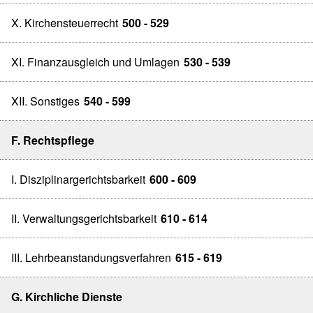
X. Kirchensteuerrecht
500 - 529
XI. Finanzausgleich und Umlagen
530 - 539
XII. Sonstiges
540 - 599
F. Rechtspflege
I. Disziplinargerichtsbarkeit
600 - 609
II. Verwaltungsgerichtsbarkeit
610 - 614
III. Lehrbeanstandungsverfahren
615 - 619
G. Kirchliche Dienste