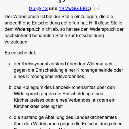
(
zu §§ 18
und
19 VwGG.EKD
)
Der Widerspruch ist bei der Stelle einzulegen, die die
angegriffene Entscheidung getroffen hat. Hilft diese Stelle
dem Widerspruch nicht ab, so hat sie den Widerspruch der
nachstehend benannten Stelle zur Entscheidung
vorzulegen.
Es entscheidet:
der Kreissynodalvorstand über den Widerspruch
gegen die Entscheidung einer Kirchengemeinde oder
eines Kirchengemeindeverbandes,
das Kollegium des Landeskirchenamtes über den
Widerspruch gegen die Entscheidung eines
Kirchenkreises oder eines Verbandes, an dem ein
Kirchenkreis beteiligt ist,
die zuständige Abteilung des Landeskirchenamtes
über den Widerspruch gegen die Entscheidung eines