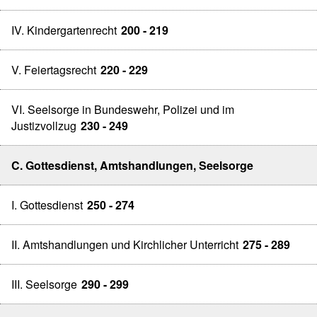
IV. Kindergartenrecht
200 - 219
V. Feiertagsrecht
220 - 229
VI. Seelsorge in Bundeswehr, Polizei und im
Justizvollzug
230 - 249
C. Gottesdienst, Amtshandlungen, Seelsorge
I. Gottesdienst
250 - 274
II. Amtshandlungen und Kirchlicher Unterricht
275 - 289
III. Seelsorge
290 - 299