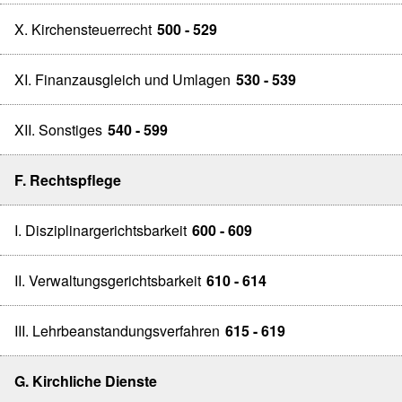
X. Kirchensteuerrecht
500 - 529
XI. Finanzausgleich und Umlagen
530 - 539
XII. Sonstiges
540 - 599
F. Rechtspflege
I. Disziplinargerichtsbarkeit
600 - 609
II. Verwaltungsgerichtsbarkeit
610 - 614
III. Lehrbeanstandungsverfahren
615 - 619
G. Kirchliche Dienste