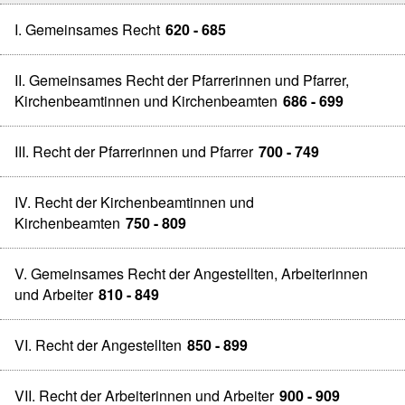
I. Gemeinsames Recht
620 - 685
II. Gemeinsames Recht der Pfarrerinnen und Pfarrer,
Kirchenbeamtinnen und Kirchenbeamten
686 - 699
III. Recht der Pfarrerinnen und Pfarrer
700 - 749
IV. Recht der Kirchenbeamtinnen und
Kirchenbeamten
750 - 809
V. Gemeinsames Recht der Angestellten, Arbeiterinnen
und Arbeiter
810 - 849
VI. Recht der Angestellten
850 - 899
VII. Recht der Arbeiterinnen und Arbeiter
900 - 909