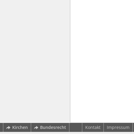
Kirchen
Bundesrecht
Kontakt
Impressum