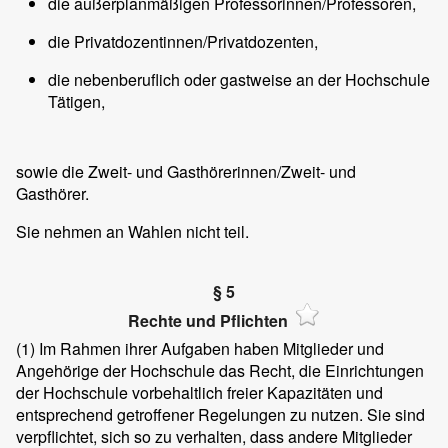
die außerplanmäßigen Professorinnen/Professoren,
die Privatdozentinnen/Privatdozenten,
die nebenberuflich oder gastweise an der Hochschule
Tätigen,
sowie die Zweit- und Gasthörerinnen/Zweit- und
Gasthörer.
Sie nehmen an Wahlen nicht teil.
§ 5
Rechte und Pflichten
(1)
Im Rahmen ihrer Aufgaben haben Mitglieder und
Angehörige der Hochschule das Recht, die Einrichtungen
der Hochschule vorbehaltlich freier Kapazitäten und
entsprechend getroffener Regelungen zu nutzen. Sie sind
verpflichtet, sich so zu verhalten, dass andere Mitglieder