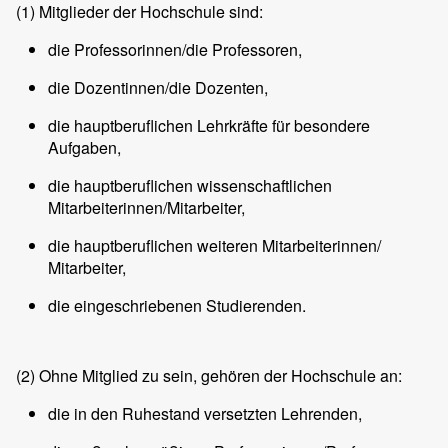
(1)
Mitglieder der Hochschule sind:
die Professorinnen/die Professoren,
die Dozentinnen/die Dozenten,
die hauptberuflichen Lehrkräfte für besondere
Aufgaben,
die hauptberuflichen wissenschaftlichen
Mitarbeiterinnen/Mitarbeiter,
die hauptberuflichen weiteren Mitarbeiterinnen/
Mitarbeiter,
die eingeschriebenen Studierenden.
(2)
Ohne Mitglied zu sein, gehören der Hochschule an:
die in den Ruhestand versetzten Lehrenden,