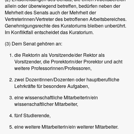
allein oder überwiegend betreffen, bedürfen neben der
Mehrheit des Senats auch der Mehrheit der
Vertreterinnen/Vertreter des betroffenen Arbeitsbereiches.
Genehmigungsrechte des Kuratoriums bleiben unberührt.
Im Konfliktfall entscheidet das Kuratorium.
(3)
Dem Senat gehören an:
die Rektorin als Vorsitzende/der Rektor als
Vorsitzender, die Prorektorin/der Prorektor und acht
weitere Professorinnen/Professoren,
zwei Dozentinnen/Dozenten oder hauptberufliche
Lehrkräfte für besondere Aufgaben,
eine wissenschaftliche Mitarbeiterin/ein
wissenschaftlicher Mitarbeiter,
fünf Studierende,
eine weitere Mitarbeiterin/ein weiterer Mitarbeiter.