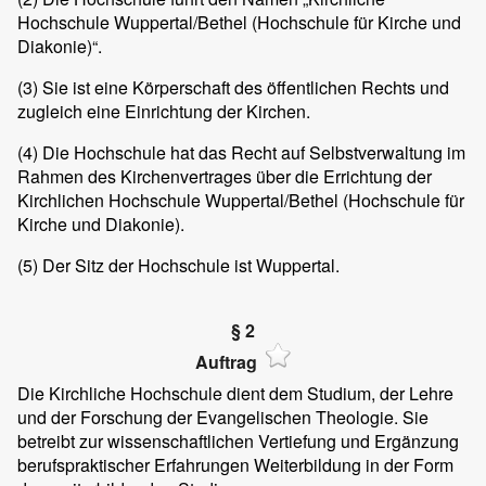
Hochschule Wuppertal/Bethel (Hochschule für Kirche und
Diakonie)“.
(3)
Sie ist eine Körperschaft des öffentlichen Rechts und
zugleich eine Einrichtung der Kirchen.
(4)
Die Hochschule hat das Recht auf Selbstverwaltung im
Rahmen des Kirchenvertrages über die Errichtung der
Kirchlichen Hochschule Wuppertal/Bethel (Hochschule für
Kirche und Diakonie).
(5)
Der Sitz der Hochschule ist Wuppertal.
§ 2
Auftrag
Die Kirchliche Hochschule dient dem Studium, der Lehre
und der Forschung der Evangelischen Theologie. Sie
betreibt zur wissenschaftlichen Vertiefung und Ergänzung
berufspraktischer Erfahrungen Weiterbildung in der Form