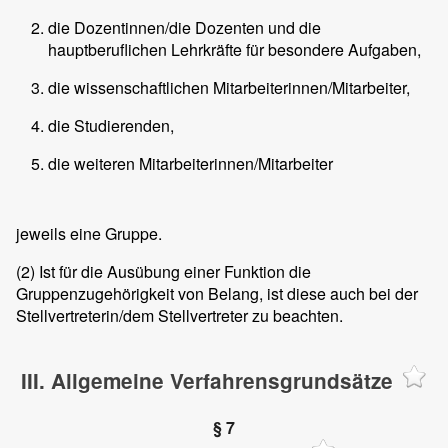
die Dozentinnen/die Dozenten und die
hauptberuflichen Lehrkräfte für besondere Aufgaben,
die wissenschaftlichen Mitarbeiterinnen/Mitarbeiter,
die Studierenden,
die weiteren Mitarbeiterinnen/Mitarbeiter
jeweils eine Gruppe.
(2)
Ist für die Ausübung einer Funktion die
Gruppenzugehörigkeit von Belang, ist diese auch bei der
Stellvertreterin/dem Stellvertreter zu beachten.
III. Allgemeine Verfahrensgrundsätze
§ 7