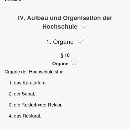
IV. Aufbau und Organisation der
Hochschule
1. Organe
§ 10
Organe
Organe der Hochschule sind:
das Kuratorium,
der Senat,
die Rektorin/der Rektor,
das Rektorat.