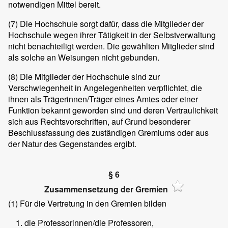
notwendigen Mittel bereit.
(7)
Die Hochschule sorgt dafür, dass die Mitglieder der
Hochschule wegen ihrer Tätigkeit in der Selbstverwaltung
nicht benachteiligt werden. Die gewählten Mitglieder sind
als solche an Weisungen nicht gebunden.
(8)
Die Mitglieder der Hochschule sind zur
Verschwiegenheit in Angelegenheiten verpflichtet, die
ihnen als Trägerinnen/Träger eines Amtes oder einer
Funktion bekannt geworden sind und deren Vertraulichkeit
sich aus Rechtsvorschriften, auf Grund besonderer
Beschlussfassung des zuständigen Gremiums oder aus
der Natur des Gegenstandes ergibt.
§ 6
Zusammensetzung der Gremien
(1)
Für die Vertretung in den Gremien bilden
die Professorinnen/die Professoren,