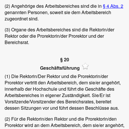
(2)
Angehörige des Arbeitsbereiches sind die in
§ 4 Abs. 2
genannten Personen, soweit sie dem Arbeitsbereich
zugeordnet sind.
(3)
Organe des Arbeitsbereiches sind die Rektorin/der
Rektor oder die Prorektorin/der Prorektor und der
Bereichsrat.
§ 20
Geschäftsführung
(1)
Die Rektorin/Der Rektor und die Prorektorin/der
Prorektor vertritt den Arbeitsbereich, dem sie/er angehört,
innerhalb der Hochschule und führt die Geschäfte des
Arbeitsbereiches in eigener Zuständigkeit. Sie/Er ist
Vorsitzende/Vorsitzender des Bereichsrates, bereitet
dessen Sitzungen vor und führt dessen Beschlüsse aus.
(2)
Für die Rektorin/den Rektor und die Prorektorin/den
Prorektor wird an dem Arbeitsbereich, dem sie/er angehört,