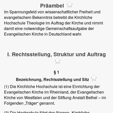
Präambel
Im Spannungsfeld von wissenschaftlicher Freiheit und
evangelischem Bekenntnis betreibt die Kirchliche
Hochschule Theologie im Auftrag der Kirche und nimmt
damit eine notwendige Gemeinschaftsaufgabe der
Evangelischen Kirche in Deutschland wahr.
I. Rechtsstellung, Struktur und Auftrag
§ 1
Bezeichnung, Rechtsstellung und Sitz
(1)
Die Kirchliche Hochschule ist eine Einrichtung der
Evangelischen Kirche im Rheinland, der Evangelischen
Kirche von Westfalen und der Stiftung Anstalt Bethel – im
Folgenden „Träger“ genannt.
(2)
Die Hochschule führt den Namen „Kirchliche