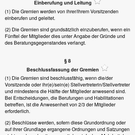
Einberufung und Leitung
(1)
Die Gremien werden von ihrer/ihrem Vorsitzenden
einberufen und geleitet.
(2)
Die Gremien sind grundsätzlich einzuberufen, wenn ein
Fünftel der Mitglieder dies unter Angabe der Gründe und
des Beratungsgegenstandes verlangt.
§ 8
Beschlussfassung der Gremien
(1)
Die Gremien sind beschlussfähig, wenn die/der
Vorsitzende oder ihr(e)/sein(e) Stellvertreterin/Stellvertreter
und mindestens die Hälfte der Mitglieder anwesend sind.
Bei Entscheidungen, die Berufungen und Habilitationen
betreffen, ist die Anwesenheit von 2/3 der Mitglieder
erforderlich.
(2)
Beschlüsse werden, sofern diese Grundordnung oder
auf ihrer Grundlage ergangene Ordnungen und Satzungen