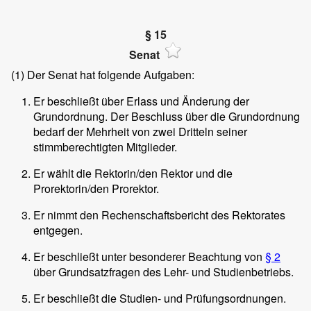
§ 15
Senat
(1)
Der Senat hat folgende Aufgaben:
Er beschließt über Erlass und Änderung der
Grundordnung. Der Beschluss über die Grundordnung
bedarf der Mehrheit von zwei Dritteln seiner
stimmberechtigten Mitglieder.
Er wählt die Rektorin/den Rektor und die
Prorektorin/den Prorektor.
Er nimmt den Rechenschaftsbericht des Rektorates
entgegen.
Er beschließt unter besonderer Beachtung von
§ 2
über Grundsatzfragen des Lehr- und Studienbetriebs.
Er beschließt die Studien- und Prüfungsordnungen.