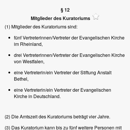
§ 12
Mitglieder des Kuratoriums
(1)
Mitglieder des Kuratoriums sind:
fünf Vertreterinnen/Vertreter der Evangelischen Kirche
im Rheinland,
drei Vertreterinnen/Vertreter der Evangelischen Kirche
von Westfalen,
eine Vertreterin/ein Vertreter der Stiftung Anstalt
Bethel,
eine Vertreterin/ein Vertreter der Evangelischen
Kirche in Deutschland.
(2)
Die Amtszeit des Kuratoriums beträgt vier Jahre.
(3)
Das Kuratorium kann bis zu fünf weitere Personen mit