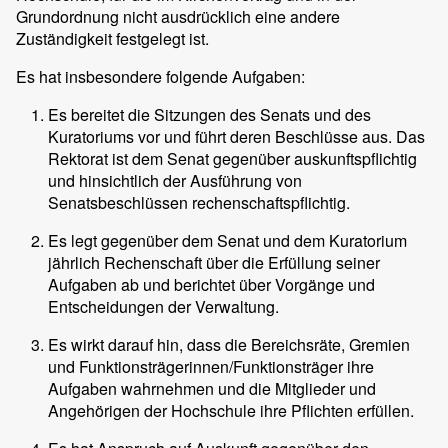
Grundordnung nicht ausdrücklich eine andere
Zuständigkeit festgelegt ist.
Es hat insbesondere folgende Aufgaben:
Es bereitet die Sitzungen des Senats und des
Kuratoriums vor und führt deren Beschlüsse aus. Das
Rektorat ist dem Senat gegenüber auskunftspflichtig
und hinsichtlich der Ausführung von
Senatsbeschlüssen rechenschaftspflichtig.
Es legt gegenüber dem Senat und dem Kuratorium
jährlich Rechenschaft über die Erfüllung seiner
Aufgaben ab und berichtet über Vorgänge und
Entscheidungen der Verwaltung.
Es wirkt darauf hin, dass die Bereichsräte, Gremien
und Funktionsträgerinnen/Funktionsträger ihre
Aufgaben wahrnehmen und die Mitglieder und
Angehörigen der Hochschule ihre Pflichten erfüllen.