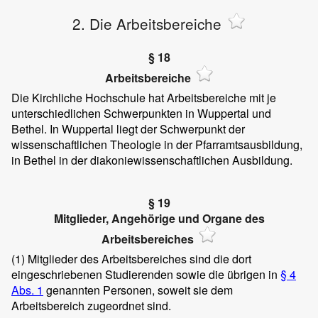
2. Die Arbeitsbereiche
§ 18
Arbeitsbereiche
Die Kirchliche Hochschule hat Arbeitsbereiche mit je
unterschiedlichen Schwerpunkten in Wuppertal und
Bethel. In Wuppertal liegt der Schwerpunkt der
wissenschaftlichen Theologie in der Pfarramtsausbildung,
in Bethel in der diakoniewissenschaftlichen Ausbildung.
§ 19
Mitglieder, Angehörige und Organe des
Arbeitsbereiches
(1)
Mitglieder des Arbeitsbereiches sind die dort
eingeschriebenen Studierenden sowie die übrigen in
§ 4
Abs. 1
genannten Personen, soweit sie dem
Arbeitsbereich zugeordnet sind.