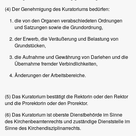
(4)
Der Genehmigung des Kuratoriums bedürfen:
die von den Organen verabschiedeten Ordnungen
und Satzungen sowie die Grundordnung,
der Erwerb, die Veräußerung und Belastung von
Grundstücken,
die Aufnahme und Gewährung von Darlehen und die
Übernahme fremder Verbindlichkeiten,
Änderungen der Arbeitsbereiche.
(5)
Das Kuratorium bestätigt die Rektorin oder den Rektor
und die Prorektorin oder den Prorektor.
(6)
Das Kuratorium ist oberste Dienstbehörde im Sinne
des Kirchenbeamtenrechts und zuständige Dienststelle im
Sinne des Kirchendisziplinarrechts.