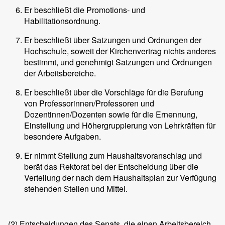
Er beschließt die Promotions- und
Habilitationsordnung.
Er beschließt über Satzungen und Ordnungen der
Hochschule, soweit der Kirchenvertrag nichts anderes
bestimmt, und genehmigt Satzungen und Ordnungen
der Arbeitsbereiche.
Er beschließt über die Vorschläge für die Berufung
von Professorinnen/Professoren und
Dozentinnen/Dozenten sowie für die Ernennung,
Einstellung und Höhergruppierung von Lehrkräften für
besondere Aufgaben.
Er nimmt Stellung zum Haushaltsvoranschlag und
berät das Rektorat bei der Entscheidung über die
Verteilung der nach dem Haushaltsplan zur Verfügung
stehenden Stellen und Mittel.
(2)
Entscheidungen des Senats, die einen Arbeitsbereich