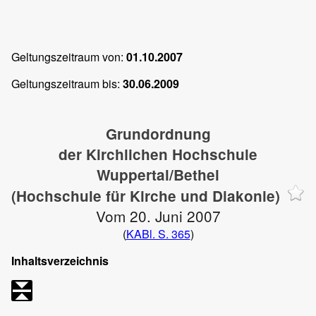
Geltungszeitraum von:
01.10.2007
Geltungszeitraum bis:
30.06.2009
Grundordnung
der Kirchlichen Hochschule
Wuppertal/Bethel
(Hochschule für Kirche und Diakonie)
Vom 20. Juni 2007
(
KABl. S. 365
)
Inhaltsverzeichnis