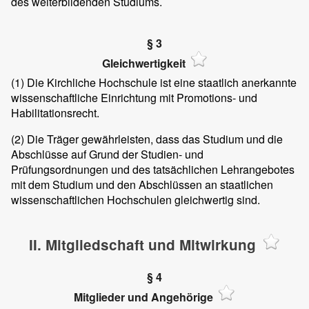
des weiterbildenden Studiums.
§ 3
Gleichwertigkeit
(1)
Die Kirchliche Hochschule ist eine staatlich anerkannte
wissenschaftliche Einrichtung mit Promotions- und
Habilitationsrecht.
(2)
Die Träger gewährleisten, dass das Studium und die
Abschlüsse auf Grund der Studien- und
Prüfungsordnungen und des tatsächlichen Lehrangebotes
mit dem Studium und den Abschlüssen an staatlichen
wissenschaftlichen Hochschulen gleichwertig sind.
II. Mitgliedschaft und Mitwirkung
§ 4
Mitglieder und Angehörige