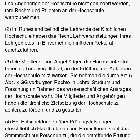
und Angehörige der Hochschule nicht gehindert werden,
ihre Rechte und Pflichten an der Hochschule
wahrzunehmen.
(2)
Im Ruhestand befindliche Lehrende der Kirchlichen
Hochschule haben das Recht, Lehrveranstaltungen ihres
Lehrgebietes im Einvernehmen mit dem Rektorat
durchzuführen.
(3)
Die Mitglieder und Angehörigen der Hochschule sind
berechtigt und verpflichtet, an der Erfüllung der Aufgaben
der Hochschule mitzuwirken. Sie nehmen die durch Art. 5
Abs. 3 GG verbürgten Rechte in Lehre, Studium und
Forschung im Rahmen des wissenschaftlichen Auftrages
der Hochschule wahr. Die Mitglieder und Angehörigen
haben die kirchliche Zielsetzung der Hochschule zu
achten, zu fördern und zu gestalten.
(4)
Bei Entscheidungen über Prüfungsleistungen
einschließlich Habilitationen und Promotionen steht das
Stimmrecht nur Personen zu, die die betreffende Prüfung