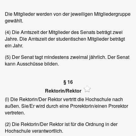
Die Mitglieder werden von der jeweiligen Mitgliedergruppe
gewählt.
(4)
Die Amtszeit der Mitglieder des Senats beträgt zwei
Jahre. Die Amtszeit der studentischen Mitglieder beträgt
ein Jahr.
(5)
Der Senat tagt mindestens zweimal jährlich. Der Senat
kann Ausschüsse bilden.
§ 16
Rektorin/Rektor
(l)
Die Rektorin/Der Rektor vertritt die Hochschule nach
außen. Sie/Er wird durch eine Prorektorin/einen Prorektor
vertreten.
(2)
Die Rektorin/Der Rektor ist für die Ordnung in der
Hochschule verantwortlich.