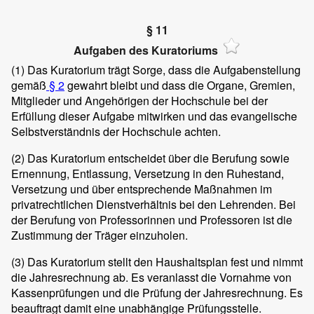
§ 11
Aufgaben des Kuratoriums
(1)
Das Kuratorium trägt Sorge, dass die Aufgabenstellung
gemäß
§ 2
gewahrt bleibt und dass die Organe, Gremien,
Mitglieder und Angehörigen der Hochschule bei der
Erfüllung dieser Aufgabe mitwirken und das evangelische
Selbstverständnis der Hochschule achten.
(2)
Das Kuratorium entscheidet über die Berufung sowie
Ernennung, Entlassung, Versetzung in den Ruhestand,
Versetzung und über entsprechende Maßnahmen im
privatrechtlichen Dienstverhältnis bei den Lehrenden. Bei
der Berufung von Professorinnen und Professoren ist die
Zustimmung der Träger einzuholen.
(3)
Das Kuratorium stellt den Haushaltsplan fest und nimmt
die Jahresrechnung ab. Es veranlasst die Vornahme von
Kassenprüfungen und die Prüfung der Jahresrechnung. Es
beauftragt damit eine unabhängige Prüfungsstelle.