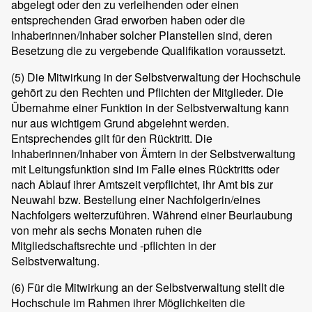
abgelegt oder den zu verleihenden oder einen
entsprechenden Grad erworben haben oder die
Inhaberinnen/Inhaber solcher Planstellen sind, deren
Besetzung die zu vergebende Qualifikation voraussetzt.
(5)
Die Mitwirkung in der Selbstverwaltung der Hochschule
gehört zu den Rechten und Pflichten der Mitglieder. Die
Übernahme einer Funktion in der Selbstverwaltung kann
nur aus wichtigem Grund abgelehnt werden.
Entsprechendes gilt für den Rücktritt. Die
Inhaberinnen/Inhaber von Ämtern in der Selbstverwaltung
mit Leitungsfunktion sind im Falle eines Rücktritts oder
nach Ablauf ihrer Amtszeit verpflichtet, ihr Amt bis zur
Neuwahl bzw. Bestellung einer Nachfolgerin/eines
Nachfolgers weiterzuführen. Während einer Beurlaubung
von mehr als sechs Monaten ruhen die
Mitgliedschaftsrechte und -pflichten in der
Selbstverwaltung.
(6)
Für die Mitwirkung an der Selbstverwaltung stellt die
Hochschule im Rahmen ihrer Möglichkeiten die