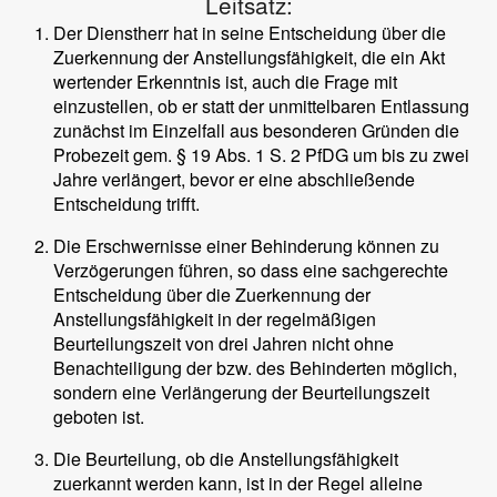
Leitsatz:
Der Dienstherr hat in seine Entscheidung über die
Zuerkennung der Anstellungsfähigkeit, die ein Akt
wertender Erkenntnis ist, auch die Frage mit
einzustellen, ob er statt der unmittelbaren Entlassung
zunächst im Einzelfall aus besonderen Gründen die
Probezeit gem. § 19 Abs. 1 S. 2 PfDG um bis zu zwei
Jahre verlängert, bevor er eine abschließende
Entscheidung trifft.
Die Erschwernisse einer Behinderung können zu
Verzögerungen führen, so dass eine sachgerechte
Entscheidung über die Zuerkennung der
Anstellungsfähigkeit in der regelmäßigen
Beurteilungszeit von drei Jahren nicht ohne
Benachteiligung der bzw. des Behinderten möglich,
sondern eine Verlängerung der Beurteilungszeit
geboten ist.
Die Beurteilung, ob die Anstellungsfähigkeit
zuerkannt werden kann, ist in der Regel alleine