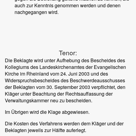
auch zur Kenntnis genommen werden und denen
nachgegangen wird.
Tenor:
Die Beklagte wird unter Aufhebung des Bescheides des
Kollegiums des Landeskirchenamtes der Evangelischen
Kirche im Rheinland vom 24. Juni 2003 und des
Widerspruchsbescheides des Beschwerdeausschusses
der Beklagten vom 30. September 2003 verpflichtet, den
Kläger unter Beachtung der Rechtsauffassung der
Verwaltungskammer neu zu bescheiden.
Im Übrigen wird die Klage abgewiesen.
Die Kosten des Verfahrens werden dem Kläger und der
Beklagten jeweils zur Hälfte auferlegt.