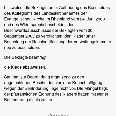
hilfsweise, die Beklagte unter Aufhebung des Bescheides
des Kollegiums des Landeskirchenamtes der
Evangelischen Kirche im Rheinland vom 24. Juni 2003
und des Widerspruchsbescheides des
Beschwerdeausschusses der Beklagten vom 30.
September 2003 zu verpflichten, den Kläger unter
Beachtung der Rechtsauffassung der Verwaltungskammer
neu zu bescheiden.
Die Beklagte beantragt,
die Klage abzuweisen.
Sie trägt zur Begründung ergänzend zu den
angefochtenen Bescheiden vor, eine Benachteiligung
wegen der Behinderung liege nicht vor. Die Mängel bzgl.
der pfarramtlichen Eignung des Klägers hätten mit seiner
Behinderung nichts zu tun.