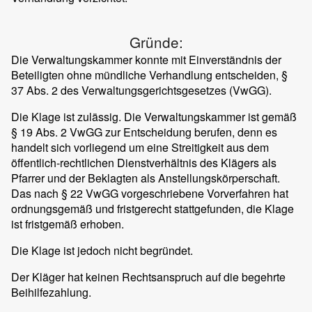
Gründe:
Die Verwaltungskammer konnte mit Einverständnis der
Beteiligten ohne mündliche Verhandlung entscheiden, §
37 Abs. 2 des Verwaltungsgerichtsgesetzes (VwGG).
Die Klage ist zulässig. Die Verwaltungskammer ist gemäß
§ 19 Abs. 2 VwGG zur Entscheidung berufen, denn es
handelt sich vorliegend um eine Streitigkeit aus dem
öffentlich-rechtlichen Dienstverhältnis des Klägers als
Pfarrer und der Beklagten als Anstellungskörperschaft.
Das nach § 22 VwGG vorgeschriebene Vorverfahren hat
ordnungsgemäß und fristgerecht stattgefunden, die Klage
ist fristgemäß erhoben.
Die Klage ist jedoch nicht begründet.
Der Kläger hat keinen Rechtsanspruch auf die begehrte
Beihilfezahlung.