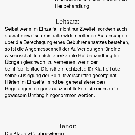
Heilbehandlung
Leitsatz:
Selbst wenn im Einzelfall nicht nur Zweifel, sondern auch
ausnahmsweise ernsthafte widerstreitende Auffassungen
über die Berechtigung eines Gebührenansatzes bestehen,
so ist die Angemessenheit der Aufwendungen für eine
wissenschaftlich nicht anerkannte Heilbehandlung im
Übrigen gleichwohl zu verneinen, wenn der
beihilfepflichtige Dienstherr rechtzeitig für Klarheit über
seine Auslegung der Beihilfevorschriften gesorgt hat.
Härten im Einzelfall sind bei generalisierenden
Regelungen nie ganz auszuschließen, sie müssen in
gewissem Umfang hingenommen werden.
Tenor:
Die Klage wird abgewiesen.