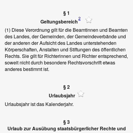
§ 1
2
Geltungsbereich
(1)
Diese Verordnung gilt für die Beamtinnen und Beamten
des Landes, der Gemeinden, der Gemeindeverbände und
der anderen der Aufsicht des Landes unterstehenden
Körperschaften, Anstalten und Stiftungen des öffentlichen
Rechts. Sie gilt für Richterinnen und Richter entsprechend,
soweit nicht durch besondere Rechtsvorschrift etwas
anderes bestimmt ist.
§ 2
Urlaubsjahr
Urlaubsjahr ist das Kalenderjahr.
§ 3
Urlaub zur Ausübung staatsbürgerlicher Rechte und