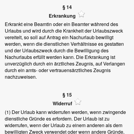
§ 14
Erkrankung
Erkrankt eine Beamtin oder ein Beamter während des
Urlaubs und wird durch die Krankheit der Urlaubszweck
vereitelt, so soll auf Antrag ein Nachurlaub bewilligt
werden, wenn die dienstlichen Verhältnisse es gestatten
und der Urlaubszweck durch die Bewilligung des
Nachurlaubs erfüllt werden kann. Die Erkrankung ist
unverzüglich durch ein ärztliches Zeugnis, auf Verlangen
durch ein amts- oder vertrauensärztliches Zeugnis
nachzuweisen.
§ 15
Widerruf
(1)
Der Urlaub kann widerrufen werden, wenn zwingende
dienstliche Gründe es erfordern. Der Urlaub ist zu
widerrufen, wenn der Urlaub zu einem anderen als dem
bewilligten Zweck verwendet oder wenn andere Gründe,