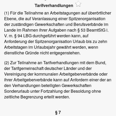
Tarifverhandlungen
(1)
Für die Teilnahme an Arbeitstagungen auf überörtlicher
Ebene, die auf Veranlassung einer Spitzenorganisation
der zuständigen Gewerkschaften und Berufsverbände im
Lande im Rahmen ihrer Aufgaben nach § 53 BeamtStG i.
V. m. § 94 LBG durchgeführt werden kann, auf
Anforderung der Spitzenorganisation Urlaub bis zu zehn
Arbeitstagen im Urlaubsjahr gewährt werden, wenn
dienstliche Gründe nicht entgegenstehen.
(2)
Zur Teilnahme an Tarifverhandlungen mit dem Bund,
der Tarifgemeinschaft deutscher Länder und der
Vereinigung der kommunalen Arbeitgeberverbände oder
ihrer Arbeitgeberverbände kann auf Anfordern einer der an
den Verhandlungen beteiligten Gewerkschaften
Sonderurlaub unter Fortzahlung der Besoldung ohne
zeitliche Begrenzung erteilt werden.
§ 7