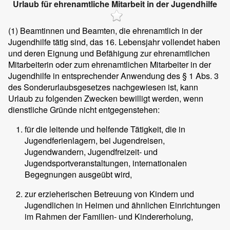
Urlaub für ehrenamtliche Mitarbeit in der Jugendhilfe
(1)
Beamtinnen und Beamten, die ehrenamtlich in der
Jugendhilfe tätig sind, das 16. Lebensjahr vollendet haben
und deren Eignung und Befähigung zur ehrenamtlichen
Mitarbeiterin oder zum ehrenamtlichen Mitarbeiter in der
Jugendhilfe in entsprechender Anwendung des § 1 Abs. 3
des Sonderurlaubsgesetzes nachgewiesen ist, kann
Urlaub zu folgenden Zwecken bewilligt werden, wenn
dienstliche Gründe nicht entgegenstehen:
für die leitende und helfende Tätigkeit, die in
Jugendferienlagern, bei Jugendreisen,
Jugendwandern, Jugendfreizeit- und
Jugendsportveranstaltungen, internationalen
Begegnungen ausgeübt wird,
zur erzieherischen Betreuung von Kindern und
Jugendlichen in Heimen und ähnlichen Einrichtungen
im Rahmen der Familien- und Kindererholung,