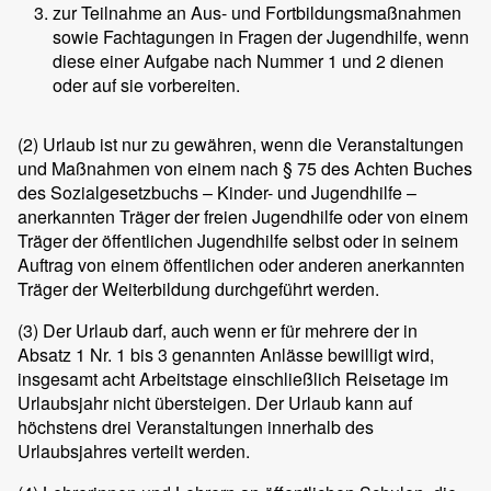
zur Teilnahme an Aus- und Fortbildungsmaßnahmen
sowie Fachtagungen in Fragen der Jugendhilfe, wenn
diese einer Aufgabe nach Nummer 1 und 2 dienen
oder auf sie vorbereiten.
(2)
Urlaub ist nur zu gewähren, wenn die Veranstaltungen
und Maßnahmen von einem nach § 75 des Achten Buches
des Sozialgesetzbuchs – Kinder- und Jugendhilfe –
anerkannten Träger der freien Jugendhilfe oder von einem
Träger der öffentlichen Jugendhilfe selbst oder in seinem
Auftrag von einem öffentlichen oder anderen anerkannten
Träger der Weiterbildung durchgeführt werden.
(3)
Der Urlaub darf, auch wenn er für mehrere der in
Absatz 1 Nr. 1 bis 3 genannten Anlässe bewilligt wird,
insgesamt acht Arbeitstage einschließlich Reisetage im
Urlaubsjahr nicht übersteigen. Der Urlaub kann auf
höchstens drei Veranstaltungen innerhalb des
Urlaubsjahres verteilt werden.