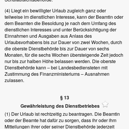
(4)
Liegt ein bewilligter Urlaub zugleich ganz oder
teilweise im dienstlichen Interesse, kann der Beamtin oder
dem Beamten die Besoldung je nach dem Umfang des
dienstlichen Interesses und unter Berücksichtigung der
Einnahmen und Ausgaben aus Anlass des
Urlaubsvorhabens bis zur Dauer von zwei Wochen, durch
die oberste Dienstbehörde bis zur Dauer von sechs
Monaten, für die sechs Wochen übersteigende Zeit jedoch
nur bis zur halben Höhe belassen werden. Die oberste
Dienstbehörde kann – bei Landesbediensteten mit
Zustimmung des Finanzministeriums – Ausnahmen
zulassen.
§ 13
Gewährleistung des Dienstbetriebes
(1)
Der Urlaub ist rechtzeitig zu beantragen. Die Beamtin
oder der Beamte hat dafür zu sorgen, dass ihr oder ihm
Mitteilungen ihrer oder seiner Dienstbehörde jederzeit