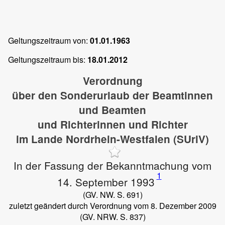
Geltungszeitraum von:
01.01.1963
Geltungszeitraum bis:
18.01.2012
Verordnung
über den Sonderurlaub der Beamtinnen
und Beamten
und Richterinnen und Richter
im Lande Nordrhein-Westfalen (SUrlV)
In der Fassung der Bekanntmachung vom
1
14. September 1993
(GV. NW. S. 691)
zuletzt geändert durch Verordnung vom 8. Dezember 2009
(GV. NRW. S. 837)