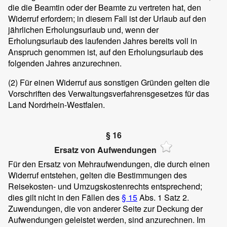
die die Beamtin oder der Beamte zu vertreten hat, den
Widerruf erfordern; in diesem Fall ist der Urlaub auf den
jährlichen Erholungsurlaub und, wenn der
Erholungsurlaub des laufenden Jahres bereits voll in
Anspruch genommen ist, auf den Erholungsurlaub des
folgenden Jahres anzurechnen.
(2)
Für einen Widerruf aus sonstigen Gründen gelten die
Vorschriften des Verwaltungsverfahrensgesetzes für das
Land Nordrhein-Westfalen.
§ 16
Ersatz von Aufwendungen
Für den Ersatz von Mehraufwendungen, die durch einen
Widerruf entstehen, gelten die Bestimmungen des
Reisekosten- und Umzugskostenrechts entsprechend;
dies gilt nicht in den Fällen des
§ 15
Abs. 1 Satz 2.
Zuwendungen, die von anderer Seite zur Deckung der
Aufwendungen geleistet werden, sind anzurechnen. Im