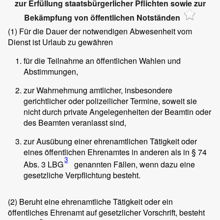
zur Erfüllung staatsbürgerlicher Pflichten sowie zur
Bekämpfung von öffentlichen Notständen
(1)
Für die Dauer der notwendigen Abwesenheit vom
Dienst ist Urlaub zu gewähren
für die Teilnahme an öffentlichen Wahlen und
Abstimmungen,
zur Wahrnehmung amtlicher, insbesondere
gerichtlicher oder polizeilicher Termine, soweit sie
nicht durch private Angelegenheiten der Beamtin oder
des Beamten veranlasst sind,
zur Ausübung einer ehrenamtlichen Tätigkeit oder
eines öffentlichen Ehrenamtes in anderen als in § 74
3
Abs. 3 LBG
genannten Fällen, wenn dazu eine
gesetzliche Verpflichtung besteht.
(2)
Beruht eine ehrenamtliche Tätigkeit oder ein
öffentliches Ehrenamt auf gesetzlicher Vorschrift, besteht