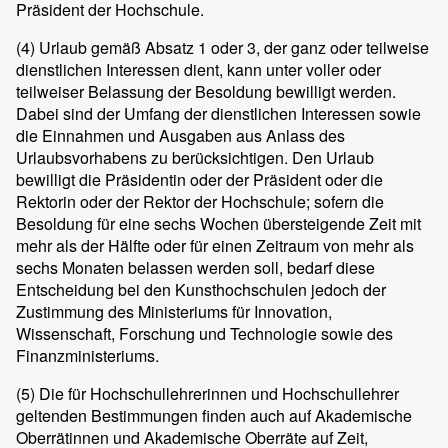
Präsident der Hochschule.
(4)
Urlaub gemäß Absatz 1 oder 3, der ganz oder teilweise
dienstlichen Interessen dient, kann unter voller oder
teilweiser Belassung der Besoldung bewilligt werden.
Dabei sind der Umfang der dienstlichen Interessen sowie
die Einnahmen und Ausgaben aus Anlass des
Urlaubsvorhabens zu berücksichtigen. Den Urlaub
bewilligt die Präsidentin oder der Präsident oder die
Rektorin oder der Rektor der Hochschule; sofern die
Besoldung für eine sechs Wochen übersteigende Zeit mit
mehr als der Hälfte oder für einen Zeitraum von mehr als
sechs Monaten belassen werden soll, bedarf diese
Entscheidung bei den Kunsthochschulen jedoch der
Zustimmung des Ministeriums für Innovation,
Wissenschaft, Forschung und Technologie sowie des
Finanzministeriums.
(5)
Die für Hochschullehrerinnen und Hochschullehrer
geltenden Bestimmungen finden auch auf Akademische
Oberrätinnen und Akademische Oberräte auf Zeit,