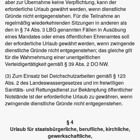
aber zur Übernahme keine Verpflichtung, kann der
erforderliche Urlaub gewährt werden, wenn dienstliche
Gründe nicht entgegenstehen. Für die Teilnahme an
regelmäßig wiederkehrenden Sitzungen in anderen als
den in § 74 Abs. 3 LBG genannten Fällen in Ausübung
eines Mandates oder eines öffentlichen Ehrenamtes soll
der erforderliche Urlaub gewährt werden, wenn zwingende
dienstliche Gründe nicht entgegenstehen; das gleiche gilt
für die Wahrnehmung einer unentgeltlichen
Verteidigertätigkeit gemäß § 39 Abs. 2 DO NW.
(3)
Zum Einsatz bei Deichschutzarbeiten gemäß § 123
Abs. 2 des Landeswassergesetzes und im freiwilligen
Sanitäts- und Rettungsdienst zur Bekämpfung öffentlicher
Notstände ist der erforderliche Urlaub zu gewähren, wenn
zwingende dienstliche Gründe nicht entgegenstehen.
§ 4
Urlaub für staatsbürgerliche, berufliche, kirchliche,
gewerkschaftliche,