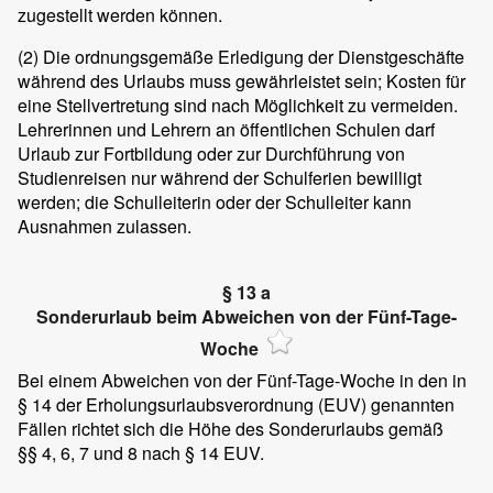
zugestellt werden können.
(2)
Die ordnungsgemäße Erledigung der Dienstgeschäfte
während des Urlaubs muss gewährleistet sein; Kosten für
eine Stellvertretung sind nach Möglichkeit zu vermeiden.
Lehrerinnen und Lehrern an öffentlichen Schulen darf
Urlaub zur Fortbildung oder zur Durchführung von
Studienreisen nur während der Schulferien bewilligt
werden; die Schulleiterin oder der Schulleiter kann
Ausnahmen zulassen.
§ 13 a
Sonderurlaub beim Abweichen von der Fünf-Tage-
Woche
Bei einem Abweichen von der Fünf-Tage-Woche in den in
§ 14 der Erholungsurlaubsverordnung (EUV) genannten
Fällen richtet sich die Höhe des Sonderurlaubs gemäß
§§ 4, 6, 7 und 8 nach § 14 EUV.