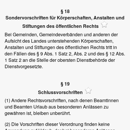
§ 18
Sondervorschriften für Körperschaften, Anstalten und
Stiftungen des öffentlichen Rechts
Bei Gemeinden, Gemeindeverbänden und anderen der
Aufsicht des Landes unterstehenden Körperschaften,
Anstalten und Stiftungen des öffentlichen Rechts tritt in
den Fällen des § 9 Abs. 1 Satz 2, Abs. 2 und des § 12 Abs.
1 Satz 2 an die Stelle der obersten Dienstbehörde der
Dienstvorgesetzte.
§ 19
Schlussvorschriften
(1)
Andere Rechtsvorschriften, nach denen Beamtinnen
und Beamten Urlaub aus besonderen Anlässen zu
gewähren ist, bleiben unberührt.
(2)
Die Vorschriften dieser Verordnung finden keine