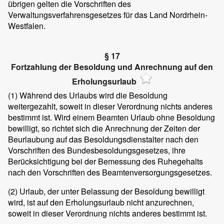
übrigen gelten die Vorschriften des
Verwaltungsverfahrensgesetzes für das Land Nordrhein-
Westfalen.
§ 17
Fortzahlung der Besoldung und Anrechnung auf den
Erholungsurlaub
(1)
Während des Urlaubs wird die Besoldung
weitergezahlt, soweit in dieser Verordnung nichts anderes
bestimmt ist. Wird einem Beamten Urlaub ohne Besoldung
bewilligt, so richtet sich die Anrechnung der Zeiten der
Beurlaubung auf das Besoldungsdienstalter nach den
Vorschriften des Bundesbesoldungsgesetzes, ihre
Berücksichtigung bei der Bemessung des Ruhegehalts
nach den Vorschriften des Beamtenversorgungsgesetzes.
(2)
Urlaub, der unter Belassung der Besoldung bewilligt
wird, ist auf den Erholungsurlaub nicht anzurechnen,
soweit in dieser Verordnung nichts anderes bestimmt ist.