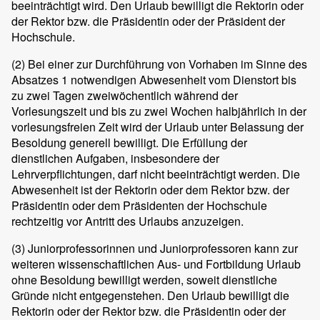
beeinträchtigt wird. Den Urlaub bewilligt die Rektorin oder
der Rektor bzw. die Präsidentin oder der Präsident der
Hochschule.
(2)
Bei einer zur Durchführung von Vorhaben im Sinne des
Absatzes 1 notwendigen Abwesenheit vom Dienstort bis
zu zwei Tagen zweiwöchentlich während der
Vorlesungszeit und bis zu zwei Wochen halbjährlich in der
vorlesungsfreien Zeit wird der Urlaub unter Belassung der
Besoldung generell bewilligt. Die Erfüllung der
dienstlichen Aufgaben, insbesondere der
Lehrverpflichtungen, darf nicht beeinträchtigt werden. Die
Abwesenheit ist der Rektorin oder dem Rektor bzw. der
Präsidentin oder dem Präsidenten der Hochschule
rechtzeitig vor Antritt des Urlaubs anzuzeigen.
(3)
Juniorprofessorinnen und Juniorprofessoren kann zur
weiteren wissenschaftlichen Aus- und Fortbildung Urlaub
ohne Besoldung bewilligt werden, soweit dienstliche
Gründe nicht entgegenstehen. Den Urlaub bewilligt die
Rektorin oder der Rektor bzw. die Präsidentin oder der