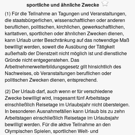
sportliche und ähnliche Zwecke
(1)
Für die Teilnahme an Tagungen und Veranstaltungen,
die staatsbürgerlichen, wissenschaftlichen oder anderen
beruflichen, politischen, kirchlichen, gewerkschaftlichen,
karitativen, sportlichen oder ähnlichen Zwecken dienen,
kann Urlaub unter Beschränkung auf das notwendige Maß
bewilligt werden, soweit die Ausübung der Tätigkeit
außerhalb der Dienstzeit nicht möglich ist und dienstliche
Gründe nicht entgegenstehen. Das
Arbeitnehmerweiterbildungsgesetz gilt hinsichtlich des
Nachweises, ob Veranstaltungen beruflichen oder
politischen Zwecken dienen, entsprechend.
(2)
Der Urlaub darf, auch wenn er für verschiedene
Zwecke bewilligt wird, insgesamt fünf Arbeitstage
einschließlich Reisetage im Urlaubsjahr nicht übersteigen.
In besonderen Ausnahmefällen kann Urlaub bis zu zehn
Arbeitstagen einschließlich Reisetage im Urlaubsjahr
bewilligt werden. Für die aktive Teilnahme an den
Olympischen Spielen, sportlichen Welt- und