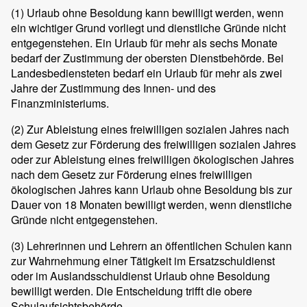
(1)
Urlaub ohne Besoldung kann bewilligt werden, wenn
ein wichtiger Grund vorliegt und dienstliche Gründe nicht
entgegenstehen. Ein Urlaub für mehr als sechs Monate
bedarf der Zustimmung der obersten Dienstbehörde. Bei
Landesbediensteten bedarf ein Urlaub für mehr als zwei
Jahre der Zustimmung des Innen- und des
Finanzministeriums.
(2)
Zur Ableistung eines freiwilligen sozialen Jahres nach
dem Gesetz zur Förderung des freiwilligen sozialen Jahres
oder zur Ableistung eines freiwilligen ökologischen Jahres
nach dem Gesetz zur Förderung eines freiwilligen
ökologischen Jahres kann Urlaub ohne Besoldung bis zur
Dauer von 18 Monaten bewilligt werden, wenn dienstliche
Gründe nicht entgegenstehen.
(3)
Lehrerinnen und Lehrern an öffentlichen Schulen kann
zur Wahrnehmung einer Tätigkeit im Ersatzschuldienst
oder im Auslandsschuldienst Urlaub ohne Besoldung
bewilligt werden. Die Entscheidung trifft die obere
Schulaufsichtsbehörde.