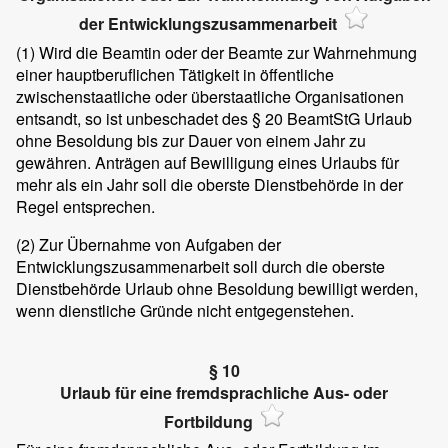
der Entwicklungszusammenarbeit
(1)
Wird die Beamtin oder der Beamte zur Wahrnehmung
einer hauptberuflichen Tätigkeit in öffentliche
zwischenstaatliche oder überstaatliche Organisationen
entsandt, so ist unbeschadet des § 20 BeamtStG Urlaub
ohne Besoldung bis zur Dauer von einem Jahr zu
gewähren. Anträgen auf Bewilligung eines Urlaubs für
mehr als ein Jahr soll die oberste Dienstbehörde in der
Regel entsprechen.
(2)
Zur Übernahme von Aufgaben der
Entwicklungszusammenarbeit soll durch die oberste
Dienstbehörde Urlaub ohne Besoldung bewilligt werden,
wenn dienstliche Gründe nicht entgegenstehen.
§ 10
Urlaub für eine fremdsprachliche Aus- oder
Fortbildung