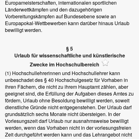
Europameisterschaften, internationalen sportlichen
Länderwettkämpfen und den dazugehörigen
Vorbereitungskämpfen auf Bundesebene sowie an
Europapokal-Wettbewerben kann darüber hinaus Urlaub
bewilligt werden.
§ 5
Urlaub für wissenschaftliche und künstlerische
Zwecke im Hochschulbereich
(1)
Hochschullehrerinnen und Hochschullehrer kann
unbeschadet des § 40 Hochschulgesetz für Vorhaben in
ihren Fächern, die nicht zu ihrem Hauptamt zählen, aber
geeignet sind, die Erfüllung der Aufgaben dieses Amtes zu
fördern, Urlaub ohne Besoldung bewilligt werden, soweit
dienstliche Gründe nicht entgegenstehen. Der Urlaub darf
grundsätzlich sechs Monate nicht übersteigen. In der
Vorlesungszeit darf Urlaub nur ausnahmsweise bewilligt
werden, wenn das Vorhaben nicht in der vorlesungsfreien
Zeit durchgeführt werden kann und das Lehrangebot nicht