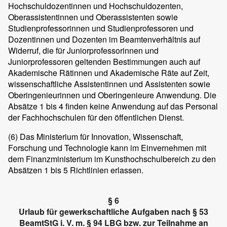
Hochschuldozentinnen und Hochschuldozenten,
Oberassistentinnen und Oberassistenten sowie
Studienprofessorinnen und Studienprofessoren und
Dozentinnen und Dozenten im Beamtenverhältnis auf
Widerruf, die für Juniorprofessorinnen und
Juniorprofessoren geltenden Bestimmungen auch auf
Akademische Rätinnen und Akademische Räte auf Zeit,
wissenschaftliche Assistentinnen und Assistenten sowie
Oberingenieurinnen und Oberingenieure Anwendung. Die
Absätze 1 bis 4 finden keine Anwendung auf das Personal
der Fachhochschulen für den öffentlichen Dienst.
(6)
Das Ministerium für Innovation, Wissenschaft,
Forschung und Technologie kann im Einvernehmen mit
dem Finanzministerium im Kunsthochschulbereich zu den
Absätzen 1 bis 5 Richtlinien erlassen.
§ 6
Urlaub für gewerkschaftliche Aufgaben nach § 53
BeamtStG i. V. m. § 94 LBG bzw. zur Teilnahme an