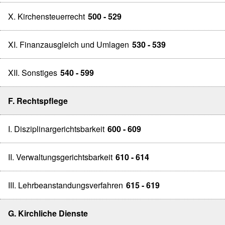
X. Kirchensteuerrecht
500 - 529
XI. Finanzausgleich und Umlagen
530 - 539
XII. Sonstiges
540 - 599
F. Rechtspflege
I. Disziplinargerichtsbarkeit
600 - 609
II. Verwaltungsgerichtsbarkeit
610 - 614
III. Lehrbeanstandungsverfahren
615 - 619
G. Kirchliche Dienste