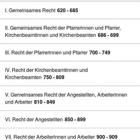
I. Gemeinsames Recht
620 - 685
II. Gemeinsames Recht der Pfarrerinnen und Pfarrer,
Kirchenbeamtinnen und Kirchenbeamten
686 - 699
III. Recht der Pfarrerinnen und Pfarrer
700 - 749
IV. Recht der Kirchenbeamtinnen und
Kirchenbeamten
750 - 809
V. Gemeinsames Recht der Angestellten, Arbeiterinnen
und Arbeiter
810 - 849
VI. Recht der Angestellten
850 - 899
VII. Recht der Arbeiterinnen und Arbeiter
900 - 909