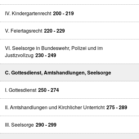
IV. Kindergartenrecht
200 - 219
V. Feiertagsrecht
220 - 229
VI. Seelsorge in Bundeswehr, Polizei und im
Justizvollzug
230 - 249
C. Gottesdienst, Amtshandlungen, Seelsorge
I. Gottesdienst
250 - 274
II. Amtshandlungen und Kirchlicher Unterricht
275 - 289
III. Seelsorge
290 - 299