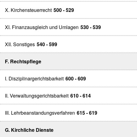
X. Kirchensteuerrecht
500 - 529
XI. Finanzausgleich und Umlagen
530 - 539
XII. Sonstiges
540 - 599
F. Rechtspflege
I. Disziplinargerichtsbarkeit
600 - 609
II. Verwaltungsgerichtsbarkeit
610 - 614
III. Lehrbeanstandungsverfahren
615 - 619
G. Kirchliche Dienste