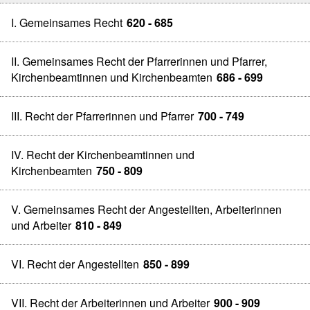
I. Gemeinsames Recht
620 - 685
II. Gemeinsames Recht der Pfarrerinnen und Pfarrer,
Kirchenbeamtinnen und Kirchenbeamten
686 - 699
III. Recht der Pfarrerinnen und Pfarrer
700 - 749
IV. Recht der Kirchenbeamtinnen und
Kirchenbeamten
750 - 809
V. Gemeinsames Recht der Angestellten, Arbeiterinnen
und Arbeiter
810 - 849
VI. Recht der Angestellten
850 - 899
VII. Recht der Arbeiterinnen und Arbeiter
900 - 909