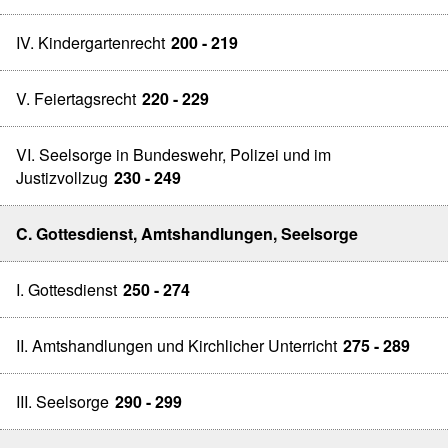
IV. Kindergartenrecht
200 - 219
V. Feiertagsrecht
220 - 229
VI. Seelsorge in Bundeswehr, Polizei und im
Justizvollzug
230 - 249
C. Gottesdienst, Amtshandlungen, Seelsorge
I. Gottesdienst
250 - 274
II. Amtshandlungen und Kirchlicher Unterricht
275 - 289
III. Seelsorge
290 - 299